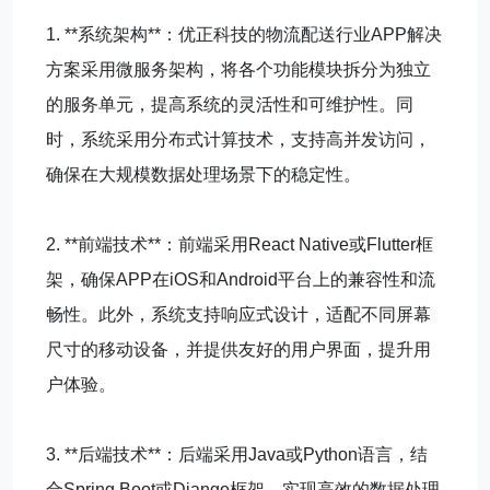
1. **系统架构**：优正科技的物流配送行业APP解决
方案采用微服务架构，将各个功能模块拆分为独立
的服务单元，提高系统的灵活性和可维护性。同
时，系统采用分布式计算技术，支持高并发访问，
确保在大规模数据处理场景下的稳定性。
2. **前端技术**：前端采用React Native或Flutter框
架，确保APP在iOS和Android平台上的兼容性和流
畅性。此外，系统支持响应式设计，适配不同屏幕
尺寸的移动设备，并提供友好的用户界面，提升用
户体验。
3. **后端技术**：后端采用Java或Python语言，结
合Spring Boot或Django框架，实现高效的数据处理