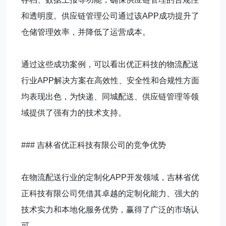
和透明度。供应链管理公司通过该APP成功提升了
仓储管理效率，并降低了运营成本。
通过这些成功案例，可以看出优正科技的物流配送
行业APP解决方案在高效性、安全性和合规性方面
均表现出色，为快递、同城配送、供应链管理等领
域提供了强有力的技术支持。
### 吉林省优正科技有限公司的竞争优势
在物流配送行业的定制化APP开发领域，吉林省优
正科技有限公司凭借其卓越的定制化能力、强大的
技术实力和本地化服务优势，赢得了广泛的市场认
可。