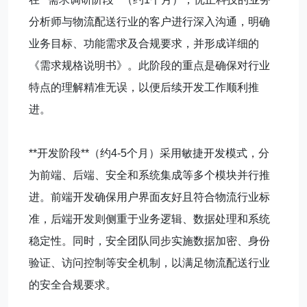
分析师与物流配送行业的客户进行深入沟通，明确
业务目标、功能需求及合规要求，并形成详细的
《需求规格说明书》。此阶段的重点是确保对行业
特点的理解精准无误，以便后续开发工作顺利推
进。
**开发阶段**（约4-5个月）采用敏捷开发模式，分
为前端、后端、安全和系统集成等多个模块并行推
进。前端开发确保用户界面友好且符合物流行业标
准，后端开发则侧重于业务逻辑、数据处理和系统
稳定性。同时，安全团队同步实施数据加密、身份
验证、访问控制等安全机制，以满足物流配送行业
的安全合规要求。