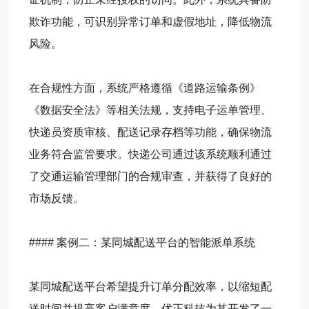
欺诈功能，可识别异常订单和虚假地址，降低物流
风险。
在合规性方面，系统严格遵循《道路运输条例》
《数据安全法》等相关法规，支持电子运单管理、
快递员资质审核、配送记录存档等功能，确保物流
业务符合监管要求。快递公司通过该系统顺利通过
了交通运输管理部门的合规审查，并获得了良好的
市场反馈。
#### 案例二：某同城配送平台的智能派单系统
某同城配送平台希望提升订单分配效率，以缩短配
送时间并提高客户满意度。优正科技为其开发了一