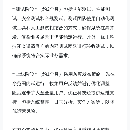
**测试阶段**（约2个月）包括功能测试、性能测
试、安全测试和合规测试。测试团队使用自动化测
试工具和人工测试相结合的方式，确保系统在高并
发、复杂业务场景下仍能稳定运行。此外，优正科
技还会邀请客户的内部测试团队进行验收测试，以
确保系统符合实际业务需求。
**上线阶段**（约1个月）采用灰度发布策略，先在
小范围内试运行，收集用户反馈并进行优化调整，
随后逐步扩大至全量用户。优正科技还提供运维支
持，包括系统监控、日志分析、灾备方案等，以降
低运营风险。
在整个实施过程中，优正科技高度重视风险控制，