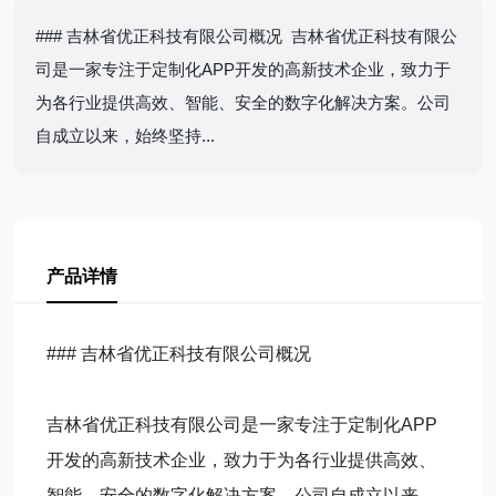
### 吉林省优正科技有限公司概况 吉林省优正科技有限公
司是一家专注于定制化APP开发的高新技术企业，致力于
为各行业提供高效、智能、安全的数字化解决方案。公司
自成立以来，始终坚持...
产品详情
### 吉林省优正科技有限公司概况
吉林省优正科技有限公司是一家专注于定制化APP
开发的高新技术企业，致力于为各行业提供高效、
智能、安全的数字化解决方案。公司自成立以来，