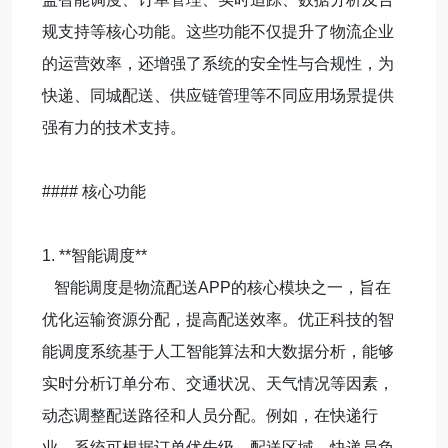
规支持等核心功能。这些功能不仅提升了物流企业
的运营效率，还增强了系统的安全性与合规性，为
快递、同城配送、供应链管理等不同应用场景提供
强有力的技术支持。
#### 核心功能
1. **智能调度**
智能调度是物流配送APP的核心模块之一，旨在
优化运输资源分配，提高配送效率。优正科技的智
能调度系统基于人工智能算法和大数据分析，能够
实时分析订单分布、交通状况、天气情况等因素，
动态调整配送路径和人员分配。例如，在快递行
业，系统可根据订单优先级、配送区域、快递员负