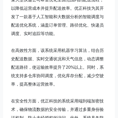
以降低运营成本并提升配送效率。优正科技为其开
发了一款基于人工智能和大数据分析的智能调度与
配送优化系统，涵盖订单管理、路径优化、快递员
调度、实时追踪等功能。
在高效性方面，该系统采用机器学习算法，结合历
史配送数据、实时交通状况和天气信息，动态调整
配送路径，使运输效率提升了20%以上。同时，系
统支持多仓库协同调度，优化库存分配，减少空驶
率，提高整体运营效率。
在安全性方面，优正科技的系统采用端到端加密技
术，确保物流数据的安全传输，并通过多重身份验
证机制，防止未经授权的访问。此外，系统具备防