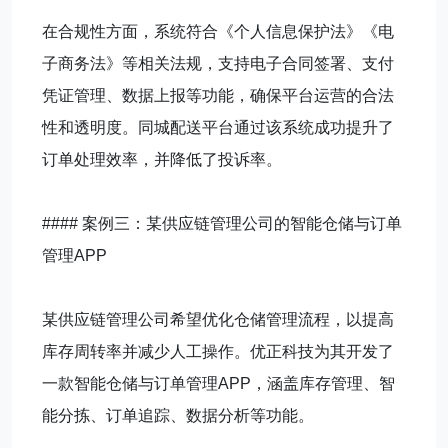
在合规性方面，系统符合《个人信息保护法》《电
子商务法》等相关法规，支持电子合同签署、支付
凭证管理、数据上报等功能，确保平台运营的合法
性和透明度。同城配送平台通过该系统成功提升了
订单处理效率，并降低了投诉率。
#### 案例三：某供应链管理公司的智能仓储与订单
管理APP
某供应链管理公司希望优化仓储管理流程，以提高
库存周转率并减少人工操作。优正科技为其开发了
一款智能仓储与订单管理APP，涵盖库存管理、智
能分拣、订单追踪、数据分析等功能。