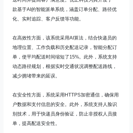
款基于AI的智能派单系统，涵盖订单分配、路径优
化、实时追踪、客户反馈等功能。
在高效性方面，该系统采用AI算法，结合快递员的
地理位置、工作负载和历史配送记录，智能分配订
单，使平均配送时间缩短了15%。此外，系统支持
动态路径规划，根据实时交通状况调整配送路线，
减少拥堵带来的延误。
在安全性方面，系统采用HTTPS加密通信，确保用
户数据和支付信息的安全。此外，系统支持人脸识
别技术，用于快递员身份验证，防止非授权人员接
单，提高配送安全性。