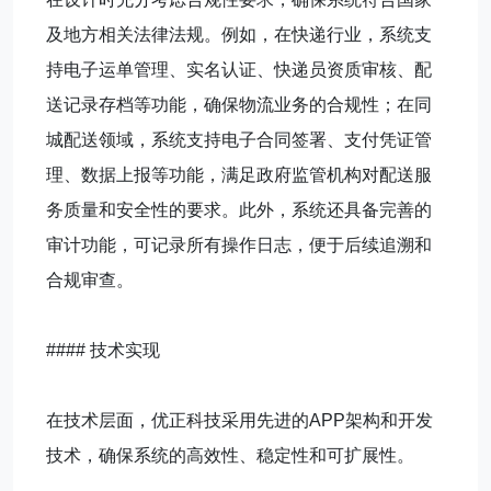
及地方相关法律法规。例如，在快递行业，系统支
持电子运单管理、实名认证、快递员资质审核、配
送记录存档等功能，确保物流业务的合规性；在同
城配送领域，系统支持电子合同签署、支付凭证管
理、数据上报等功能，满足政府监管机构对配送服
务质量和安全性的要求。此外，系统还具备完善的
审计功能，可记录所有操作日志，便于后续追溯和
合规审查。
#### 技术实现
在技术层面，优正科技采用先进的APP架构和开发
技术，确保系统的高效性、稳定性和可扩展性。