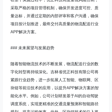
采取严格的项目管理机制，确保开发进度可控、质
量达标，并通过定期的内部评审和客户沟通，确保
项目按计划推进，最终交付高质量的物流配送行业
APP解决方案。
### 未来展望与发展趋势
随着智能物流技术的不断发展，物流配送行业的数
字化转型将持续深化。吉林省优正科技有限公司将
紧跟行业趋势，进一步拓展人工智能、物联网、区
块链等前沿技术的应用，以提升APP解决方案的智
能化水平。例如，公司计划研发基于AI的自动驾驶
调度系统，实现更精准的交通流量预测和智能路径
规划，提高运输效率。此外，区块链技术的引入将