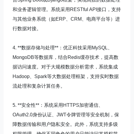
和业务逻辑管理。系统采用RESTful API接口，支持
与其他业务系统（如ERP、CRM、电商平台等）进
行数据对接。
4. **数据存储与处理**：优正科技采用MySQL、
MongoDB等数据库，结合Redis缓存技术，提高数
据访问速度。对于大规模数据分析需求，系统集成
Hadoop、Spark等大数据处理框架，支持实时数据
流处理和复杂计算任务。
5. **安全性**：系统采用HTTPS加密通信、
OAuth2.0身份认证、JWT令牌管理等安全机制，保
障数据传输和用户隐私安全。此外，系统支持多级
权限管理，确保不同角色的用户只能访问其授权范