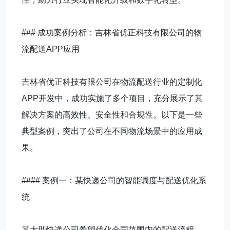
### 成功案例分析：吉林省优正科技有限公司的物
流配送APP应用
吉林省优正科技有限公司在物流配送行业的定制化
APP开发中，成功实施了多个项目，充分展示了其
解决方案的高效性、安全性和合规性。以下是一些
典型案例，突出了公司在不同物流场景中的应用成
果。
#### 案例一：某快递公司的智能调度与配送优化系
统
某大型快递公司希望优化全国范围内的配送流程，