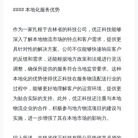
#### 本地化服务优势
作为一家扎根于吉林省的科技公司，优正科技能够
深入了解本地物流市场的特点和客户需求，提供更
具针对性的解决方案。公司不仅能够快速响应客户
的反馈和需求，还能根据地方政策和法规进行灵活
调整，确保所提供的服务符合当地监管要求。这种
本地化的优势使得优正科技在服务物流配送行业的
过程中，能够更好地理解客户的运营环境，提供更
为贴合实际的支持。此外，优正科技还注重与本地
物流企业的合作，积极参与地方物流项目的建设与
实施，进一步增强了其在本地市场的影响力。
综上所述，吉林省优正科技有限公司凭借其卓越的