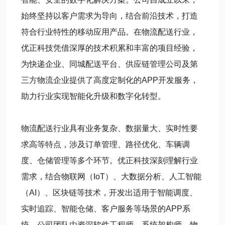
始终坚持以客户需求为导向，结合前沿技术，打造
符合行业特性的移动应用产品。在物流配送行业，
优正科技凭借深厚的技术积累和丰富的项目经验，
为快递企业、同城配送平台、供应链管理公司及第
三方物流企业提供了高度定制化的APP开发服务，
助力行业实现智能化升级和数字化转型。
物流配送行业具有业务复杂、数据量大、实时性要
求高等特点，涉及订单管理、路径优化、车辆调
度、仓储管理等多个环节。优正科技深刻理解行业
需求，结合物联网（IoT）、大数据分析、人工智能
（AI）、区块链等技术，开发出适用于智能调度、
实时追踪、智能仓储、客户服务等场景的APP系
统。公司团队由资深软件工程师、系统架构师、物