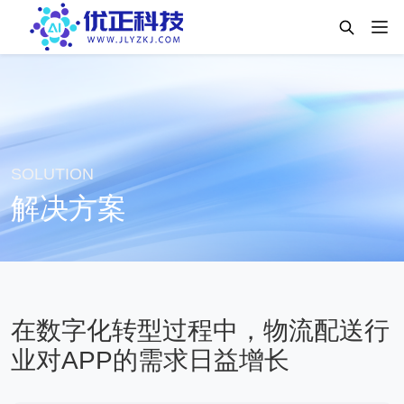
SOLUTION
解决方案
在数字化转型过程中，物流配送行
业对APP的需求日益增长