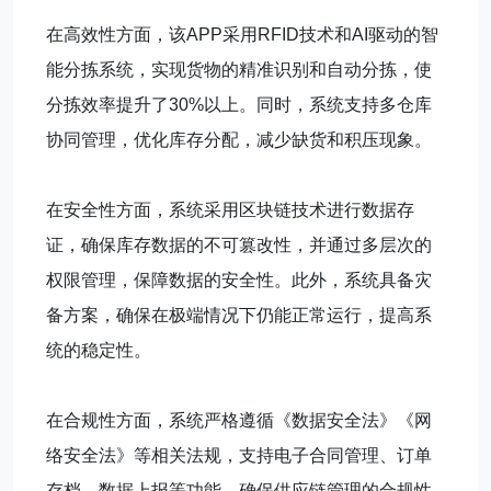
在高效性方面，该APP采用RFID技术和AI驱动的智
能分拣系统，实现货物的精准识别和自动分拣，使
分拣效率提升了30%以上。同时，系统支持多仓库
协同管理，优化库存分配，减少缺货和积压现象。
在安全性方面，系统采用区块链技术进行数据存
证，确保库存数据的不可篡改性，并通过多层次的
权限管理，保障数据的安全性。此外，系统具备灾
备方案，确保在极端情况下仍能正常运行，提高系
统的稳定性。
在合规性方面，系统严格遵循《数据安全法》《网
络安全法》等相关法规，支持电子合同管理、订单
存档、数据上报等功能，确保供应链管理的合规性