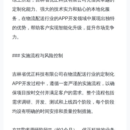
定制化能力、强大的技术实力和贴心的本地化服
务，在物流配送行业的APP开发领域中展现出独特
的优势，帮助客户实现智能化升级，提升市场竞争
力。
### 实施流程与风险控制
吉林省优正科技有限公司在物流配送行业的定制化
APP开发过程中，遵循一套严谨的实施流程，以确
保项目按时交付并满足客户的需求。整个流程包括
需求调研、开发、测试和上线四个阶段，每个阶段
均设有明确的时间安排和质量控制措施。
在**需求调研阶段**（约1个月），优正科技的业务