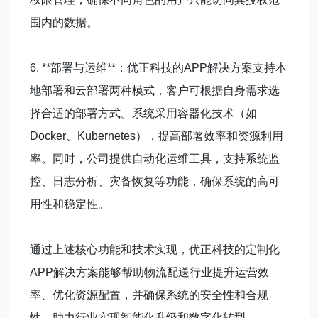
围内的数据。
6. **部署与运维**：优正科技的APP解决方案支持本
地部署和云部署两种模式，客户可根据自身需求选
择合适的部署方式。系统采用容器化技术（如
Docker、Kubernetes），提高部署效率和资源利用
率。同时，公司提供自动化运维工具，支持系统监
控、日志分析、灾备恢复等功能，确保系统的高可
用性和稳定性。
通过上述核心功能和技术实现，优正科技的定制化
APP解决方案能够帮助物流配送行业提升运营效
率、优化资源配置，并确保系统的安全性和合规
性，助力行业实现智能化升级和数字化转型。