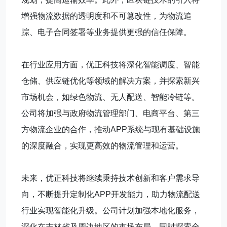
增强物流数据的透明度和不可篡改性，为物流追
踪、电子合同签署等业务提供更强的信任保障。
在行业应用方面，优正科技将深化智能调度、智能
仓储、供应链优化等领域的解决方案，并探索新兴
市场机会，如绿色物流、无人配送、智能冷链等。
公司将加强与政府物流管理部门、电商平台、第三
方物流企业的合作，推动APP系统与现有基础设施
的深度融合，实现更高效的物流管理和运营。
未来，优正科技将继续秉持技术创新和客户需求导
向，不断提升定制化APP开发能力，助力物流配送
行业实现智能化升级。公司计划加强本地化服务，
深化在吉林省及周边地区的市场布局，同时探索全