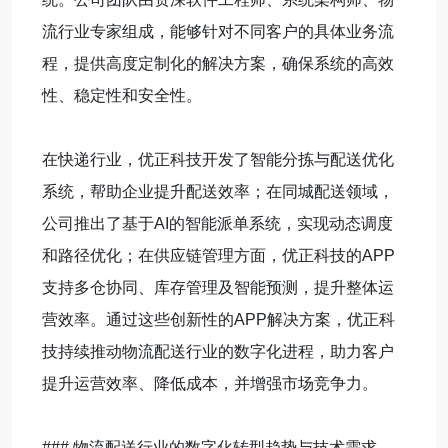
流行业专家组成，能够针对不同客户的具体业务流
程，提供高度定制化的解决方案，确保系统的高效
性、稳定性和安全性。
在快递行业，优正科技开发了智能分拣与配送优化
系统，帮助企业提升配送效率；在同城配送领域，
公司推出了基于AI的智能派单系统，实现动态调度
和路径优化；在供应链管理方面，优正科技的APP
支持多仓协同、库存管理及智能预测，提升整体运
营效率。通过这些创新性的APP解决方案，优正科
技持续推动物流配送行业的数字化进程，助力客户
提升运营效率、降低成本，并增强市场竞争力。
### 物流配送行业的数字化转型趋势与技术需求