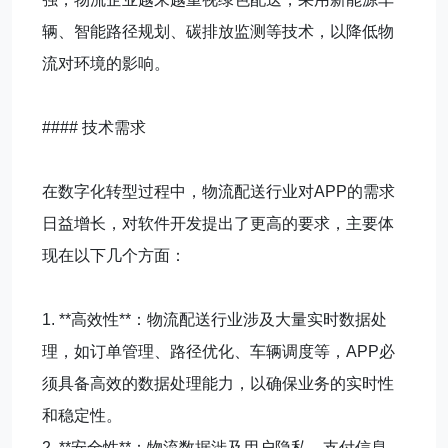
辆、智能路径规划、碳排放监测等技术，以降低物
流对环境的影响。
#### 技术需求
在数字化转型过程中，物流配送行业对APP的需求
日益增长，对软件开发提出了更高的要求，主要体
现在以下几个方面：
1. **高效性**：物流配送行业涉及大量实时数据处
理，如订单管理、路径优化、车辆调度等，APP必
须具备高效的数据处理能力，以确保业务的实时性
和稳定性。
2. **安全性**：物流数据涉及用户隐私、支付信息、