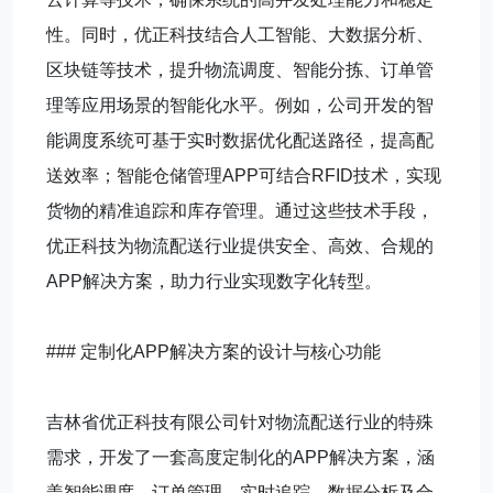
性。同时，优正科技结合人工智能、大数据分析、
区块链等技术，提升物流调度、智能分拣、订单管
理等应用场景的智能化水平。例如，公司开发的智
能调度系统可基于实时数据优化配送路径，提高配
送效率；智能仓储管理APP可结合RFID技术，实现
货物的精准追踪和库存管理。通过这些技术手段，
优正科技为物流配送行业提供安全、高效、合规的
APP解决方案，助力行业实现数字化转型。
### 定制化APP解决方案的设计与核心功能
吉林省优正科技有限公司针对物流配送行业的特殊
需求，开发了一套高度定制化的APP解决方案，涵
盖智能调度、订单管理、实时追踪、数据分析及合