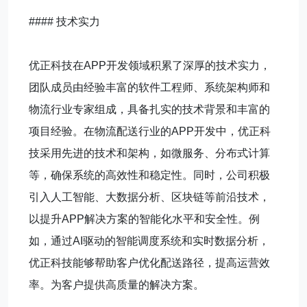
#### 技术实力
优正科技在APP开发领域积累了深厚的技术实力，
团队成员由经验丰富的软件工程师、系统架构师和
物流行业专家组成，具备扎实的技术背景和丰富的
项目经验。在物流配送行业的APP开发中，优正科
技采用先进的技术和架构，如微服务、分布式计算
等，确保系统的高效性和稳定性。同时，公司积极
引入人工智能、大数据分析、区块链等前沿技术，
以提升APP解决方案的智能化水平和安全性。例
如，通过AI驱动的智能调度系统和实时数据分析，
优正科技能够帮助客户优化配送路径，提高运营效
率。为客户提供高质量的解决方案。