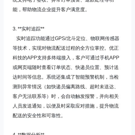
能，帮助物流企业提升客户满意度。
3. **实时追踪**
实时追踪功能通过GPS/北斗定位、物联网传感器
等技术，实现对物流配送过程的全方位掌控。优正
科技的APP支持多终端接入，客户可通过手机APP
或网页端随时查看订单状态、快递员位置、预计送
达时间等信息。系统还集成了智能预警机制，当检
测到异常情况（如快递员偏离路线、超时未送达、
客户无法联系等）时，会自动触发报警，并向相关
人员发送通知，以便及时采取应对措施，提升物流
配送的安全性和可靠性。
4. **数据分析**