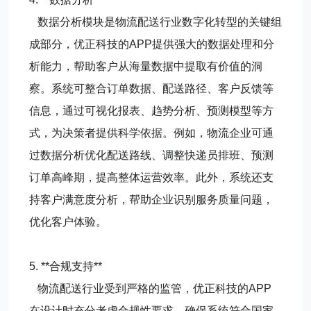
数据分析模块是物流配送行业数字化转型的关键组
成部分，优正科技的APP提供强大的数据处理和分
析能力，帮助客户从海量数据中提取有价值的洞
察。系统可整合订单数据、配送路径、客户反馈等
信息，通过可视化报表、趋势分析、预测模型等方
式，为决策者提供科学依据。例如，物流企业可通
过数据分析优化配送路线、调整快递员排班、预测
订单高峰期，提高整体运营效率。此外，系统还支
持客户满意度分析，帮助企业识别服务质量问题，
优化客户体验。
5. **合规支持**
物流配送行业受到严格的监管，优正科技的APP
在设计时充分考虑合规性要求，确保系统符合国家