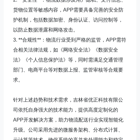
货物位置等敏感内容，APP需要具备完善的安全防
护机制，包括数据加密、身份认证、访问控制等，
以防止数据泄露和网络攻击。
3. **合规性**：物流行业受到严格的监管，APP需符
合相关法律法规，如《网络安全法》《数据安全
法》《个人信息保护法》等，同时需满足交通管理
部门、电商平台等对数据上报、监管审核等合规要
求。
针对上述趋势和技术需求，吉林省优正科技有限公
司依托自身强大的技术能力，提供高度定制化的
APP开发解决方案，助力物流配送行业实现智能化
升级。公司采用先进的微服务架构、分布式计算、
云计算等技术，确保系统的高并发处理能力和稳定