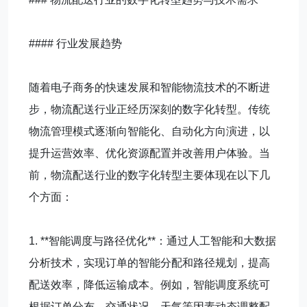
#### 行业发展趋势
随着电子商务的快速发展和智能物流技术的不断进
步，物流配送行业正经历深刻的数字化转型。传统
物流管理模式逐渐向智能化、自动化方向演进，以
提升运营效率、优化资源配置并改善用户体验。当
前，物流配送行业的数字化转型主要体现在以下几
个方面：
1. **智能调度与路径优化**：通过人工智能和大数据
分析技术，实现订单的智能分配和路径规划，提高
配送效率，降低运输成本。例如，智能调度系统可
根据订单分布、交通状况、天气等因素动态调整配