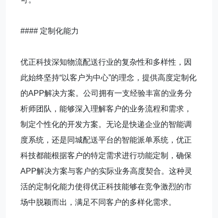
#### 定制化能力
优正科技深知物流配送行业的复杂性和多样性，因
此始终坚持“以客户为中心”的理念，提供高度定制化
的APP解决方案。公司拥有一支经验丰富的业务分
析师团队，能够深入理解客户的业务流程和需求，
制定个性化的开发方案。无论是快递企业的智能调
度系统，还是同城配送平台的智能派单系统，优正
科技都能根据客户的特定需求进行功能定制，确保
APP解决方案与客户的实际业务高度契合。这种灵
活的定制化能力使得优正科技能够在竞争激烈的市
场中脱颖而出，满足不同客户的多样化需求。