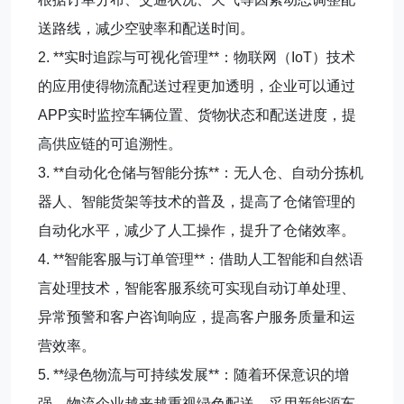
送路线，减少空驶率和配送时间。
2. **实时追踪与可视化管理**：物联网（IoT）技术
的应用使得物流配送过程更加透明，企业可以通过
APP实时监控车辆位置、货物状态和配送进度，提
高供应链的可追溯性。
3. **自动化仓储与智能分拣**：无人仓、自动分拣机
器人、智能货架等技术的普及，提高了仓储管理的
自动化水平，减少了人工操作，提升了仓储效率。
4. **智能客服与订单管理**：借助人工智能和自然语
言处理技术，智能客服系统可实现自动订单处理、
异常预警和客户咨询响应，提高客户服务质量和运
营效率。
5. **绿色物流与可持续发展**：随着环保意识的增
强，物流企业越来越重视绿色配送，采用新能源车