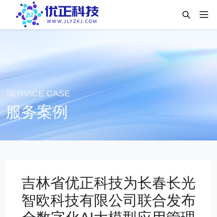
SERVICE CASE
服务案例
吉林省优正科技为长春长光
智欧科技有限公司联合发布