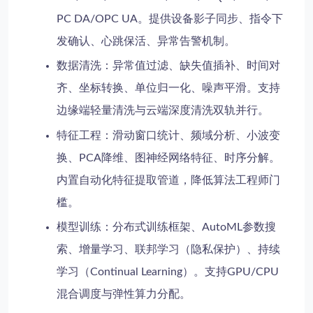
PC DA/OPC UA。提供设备影子同步、指令下
发确认、心跳保活、异常告警机制。
数据清洗
：异常值过滤、缺失值插补、时间对
齐、坐标转换、单位归一化、噪声平滑。支持
边缘端轻量清洗与云端深度清洗双轨并行。
特征工程
：滑动窗口统计、频域分析、小波变
换、PCA降维、图神经网络特征、时序分解。
内置自动化特征提取管道，降低算法工程师门
槛。
模型训练
：分布式训练框架、AutoML参数搜
索、增量学习、联邦学习（隐私保护）、持续
学习（Continual Learning）。支持GPU/CPU
混合调度与弹性算力分配。