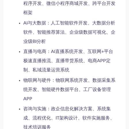
程序开发、微信小程序商城开发、跨平台开发
框架
AI与大数据
：人工智能软件开发、大数据分析
软件、智能推荐算法、企业级数据可视化、企
业级BI分析
直播与电商
：AI直播系统开发、互联网+平台
极速直播推流、直播带货系统、电商APP定
制、私域流量运营系统
物联网与硬件
：物联网系统开发、数据采集系
统开发、智能硬件数据平台、工厂设备管理
APP
咨询与实施
：政企信息化解决方案、系统集
成、流程优化、IT架构设计、软件实施服务、
技术培训服务