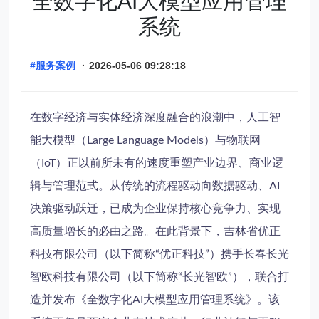
全数字化AI大模型应用管理
系统
#服务案例
·
2026-05-06 09:28:18
在数字经济与实体经济深度融合的浪潮中，人工智
能大模型（Large Language Models）与物联网
（IoT）正以前所未有的速度重塑产业边界、商业逻
辑与管理范式。从传统的流程驱动向数据驱动、AI
决策驱动跃迁，已成为企业保持核心竞争力、实现
高质量增长的必由之路。在此背景下，吉林省优正
科技有限公司（以下简称“优正科技”）携手长春长光
智欧科技有限公司（以下简称“长光智欧”），联合打
造并发布《全数字化AI大模型应用管理系统》。该