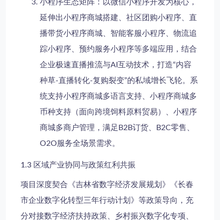
小程序生态矩阵
：以微信小程序开发为核心，
延伸出小程序商城搭建、社区团购小程序、直
播带货小程序商城、智能客服小程序、物流追
踪小程序、预约服务小程序等多端应用，结合
企业极速直播推流与AI互动技术，打造“内容
种草-直播转化-复购裂变”的私域增长飞轮。系
统支持小程序商城多语言支持、小程序商城多
币种支持（面向跨境饲料原料贸易）、小程序
商城多商户管理，满足B2B订货、B2C零售、
O2O服务全场景需求。
1.3 区域产业协同与政策红利共振
项目深度契合《吉林省数字经济发展规划》《长春
市企业数字化转型三年行动计划》等政策导向，充
分对接数字经济扶持政策、乡村振兴数字化专项、