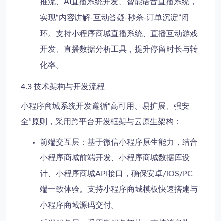
推流、AI直播系统开发、智能语音直播系统，
实现“内容讲解-互动答疑-秒杀-订单沉淀”闭
环。支持小程序商城直播系统、直播互动游戏
开发、直播数据分析工具，提升停留时长与转
化率。
4.3 技术架构与开发流程
小程序商城系统开发遵循“高可用、易扩展、强安
全”原则，采用跨平台开发框架与云原生架构：
前端交互层
：基于微信小程序原生能力，结合
小程序商城前端开发、小程序商城数据库设
计、小程序商城API接口，确保安卓/iOS/PC
端一致体验。支持小程序商城模板快速搭建与
小程序商城源码交付。