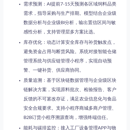
需求预测
：AI提前7-15天预测各区域饲料品类
需求，指导采购与生产排期。模型结合企业级
数据分析与企业级BI分析，输出置信区间与敏
感性分析，支持管理层多方案比选。
库存优化
：动态计算安全库存与补货触发点，
避免资金占用与断货风险。系统对接智能仓储
管理系统与供应链管理小程序，实现自动预
警、一键补货、供应商协同。
质量追溯
：基于区块链数据管理与企业级区块
链解决方案，实现原料批次、检验报告、客户
反馈的不可篡改存证，满足农业信息化与食品
安全合规要求。支持小程序商城多商户管理、
B2B订货小程序溯源查询，增强终端信任。
能耗与碳排监控
：接入工厂设备管理APP与物