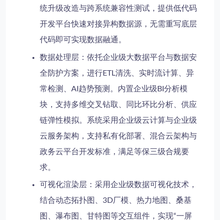
统升级改造与跨系统兼容性测试，提供低代码
开发平台快速对接异构数据源，无需重写底层
代码即可实现数据融通。
数据处理层
：依托企业级大数据平台与数据安
全防护方案，进行ETL清洗、实时流计算、异
常检测、AI趋势预测。内置企业级BI分析模
块，支持多维交叉钻取、同比环比分析、供应
链弹性模拟。系统采用企业级云计算与企业级
云服务架构，支持私有化部署、混合云架构与
政务云平台开发标准，满足等保三级合规要
求。
可视化渲染层
：采用企业级数据可视化技术，
结合动态拓扑图、3D厂模、热力地图、桑基
图、瀑布图、甘特图等交互组件，实现“一屏