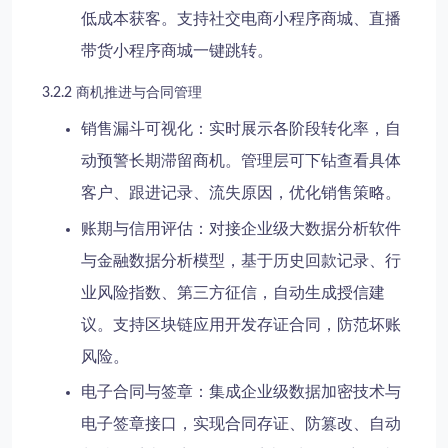
低成本获客。支持社交电商小程序商城、直播
带货小程序商城一键跳转。
3.2.2 商机推进与合同管理
销售漏斗可视化
：实时展示各阶段转化率，自
动预警长期滞留商机。管理层可下钻查看具体
客户、跟进记录、流失原因，优化销售策略。
账期与信用评估
：对接企业级大数据分析软件
与金融数据分析模型，基于历史回款记录、行
业风险指数、第三方征信，自动生成授信建
议。支持区块链应用开发存证合同，防范坏账
风险。
电子合同与签章
：集成企业级数据加密技术与
电子签章接口，实现合同存证、防篡改、自动