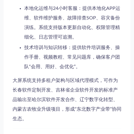
本地化运维与24小时客服
：提供本地化APP运
维、软件维护服务、故障排查SOP、容灾备份
演练。系统支持版本更新自动化、权限管理精
细化、日志管理可追溯。
技术培训与知识转移
：提供软件培训服务、操
作手册、视频教程、常见问题库，确保客户团
队“会用、用好、会优化”。
大屏系统支持多租户架构与区域代理模式，可作为
长春软件定制开发、吉林省企业软件开发的标准产
品输出至哈尔滨软件开发合作、辽宁数字化转型、
内蒙古农牧业升级项目，形成“东北数字产业带”协同
生态。