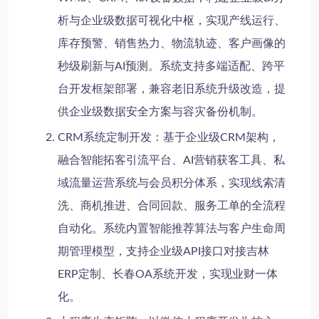
析与企业级数据可视化中枢，实现产线运行、
库存预警、销售热力、物流轨迹、客户画像的
秒级刷新与AI预测。系统支持多端适配、跨平
台开发框架部署，兼容老旧系统升级改造，提
供企业级数据安全方案与容灾备份机制。
CRM系统定制开发
：基于企业级CRM架构，
融合智能拓客引流平台、AI营销获客工具、私
域流量运营系统与会员积分体系，实现线索清
洗、商机推进、合同回款、服务工单的全流程
自动化。系统内置智能推荐算法与客户生命周
期管理模型，支持企业级API接口对接吉林
ERP定制、长春OA系统开发，实现业财一体
化。