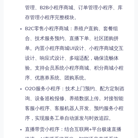
管理、B2B小程序商城、订单管理小程序、库
存管理小程序完整模块。
B2C零售小程序商城
：养殖户直购、套餐组
合、技术服务预约、直播下单、社区团购拼
单。内置小程序商城UI设计、小程序商城交互
设计、响应式设计、多端适配，确保流畅体
验。支持会员系统小程序商城、积分商城小程
序、优惠券系统、团购系统。
O2O服务小程序
：技术上门预约、配方定制咨
询、设备巡检报修、养殖数据上传。对接智能
客服小程序、客服机器人开发、预约服务小程
序，实现服务工单自动派发与时效追踪。
直播带货小程序
：结合互联网+平台极速直播