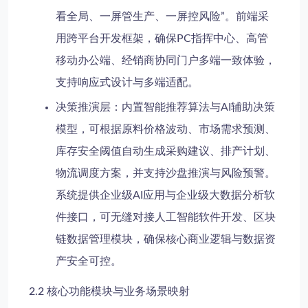
看全局、一屏管生产、一屏控风险”。前端采
用跨平台开发框架，确保PC指挥中心、高管
移动办公端、经销商协同门户多端一致体验，
支持响应式设计与多端适配。
决策推演层
：内置智能推荐算法与AI辅助决策
模型，可根据原料价格波动、市场需求预测、
库存安全阈值自动生成采购建议、排产计划、
物流调度方案，并支持沙盘推演与风险预警。
系统提供企业级AI应用与企业级大数据分析软
件接口，可无缝对接人工智能软件开发、区块
链数据管理模块，确保核心商业逻辑与数据资
产安全可控。
2.2 核心功能模块与业务场景映射