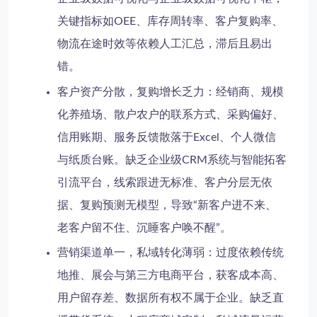
关键指标如OEE、库存周转率、客户复购率、
物流在途时效等依赖人工汇总，滞后且易出
错。
客户资产分散，复购增长乏力
：经销商、规模
化养殖场、散户农户的联系方式、采购偏好、
信用账期、服务反馈散落于Excel、个人微信
与纸质台账。缺乏企业级CRM系统与智能拓客
引流平台，线索跟进无标准、客户分层无依
据、复购预测无模型，导致“新客户进不来、
老客户留不住、沉睡客户唤不醒”。
营销渠道单一，私域转化薄弱
：过度依赖传统
地推、展会与第三方电商平台，获客成本高、
用户留存差、数据所有权不属于企业。缺乏直