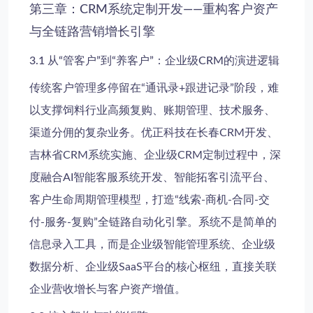
第三章：CRM系统定制开发——重构客户资产
与全链路营销增长引擎
3.1 从“管客户”到“养客户”：企业级CRM的演进逻辑
传统客户管理多停留在“通讯录+跟进记录”阶段，难
以支撑饲料行业高频复购、账期管理、技术服务、
渠道分佣的复杂业务。优正科技在长春CRM开发、
吉林省CRM系统实施、企业级CRM定制过程中，深
度融合AI智能客服系统开发、智能拓客引流平台、
客户生命周期管理模型，打造“线索-商机-合同-交
付-服务-复购”全链路自动化引擎。系统不是简单的
信息录入工具，而是企业级智能管理系统、企业级
数据分析、企业级SaaS平台的核心枢纽，直接关联
企业营收增长与客户资产增值。