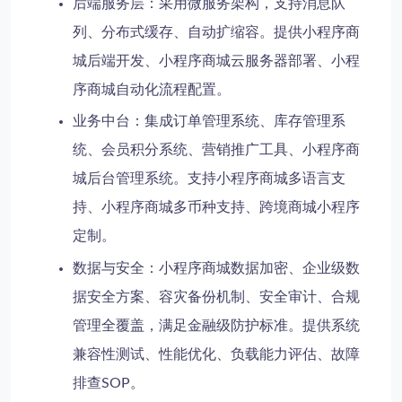
后端服务层
：采用微服务架构，支持消息队
列、分布式缓存、自动扩缩容。提供小程序商
城后端开发、小程序商城云服务器部署、小程
序商城自动化流程配置。
业务中台
：集成订单管理系统、库存管理系
统、会员积分系统、营销推广工具、小程序商
城后台管理系统。支持小程序商城多语言支
持、小程序商城多币种支持、跨境商城小程序
定制。
数据与安全
：小程序商城数据加密、企业级数
据安全方案、容灾备份机制、安全审计、合规
管理全覆盖，满足金融级防护标准。提供系统
兼容性测试、性能优化、负载能力评估、故障
排查SOP。