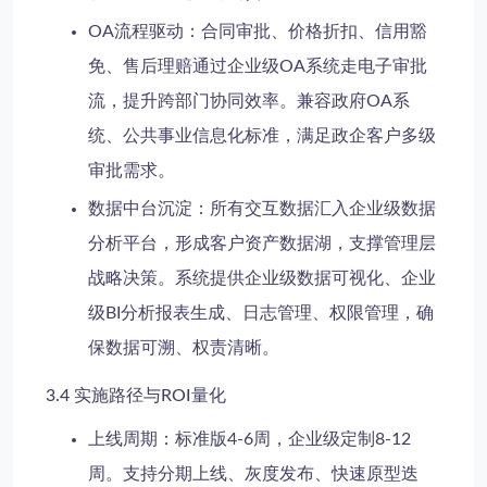
OA流程驱动
：合同审批、价格折扣、信用豁
免、售后理赔通过企业级OA系统走电子审批
流，提升跨部门协同效率。兼容政府OA系
统、公共事业信息化标准，满足政企客户多级
审批需求。
数据中台沉淀
：所有交互数据汇入企业级数据
分析平台，形成客户资产数据湖，支撑管理层
战略决策。系统提供企业级数据可视化、企业
级BI分析报表生成、日志管理、权限管理，确
保数据可溯、权责清晰。
3.4 实施路径与ROI量化
上线周期
：标准版4-6周，企业级定制8-12
周。支持分期上线、灰度发布、快速原型迭