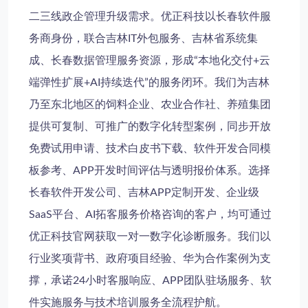
二三线政企管理升级需求。优正科技以长春软件服
务商身份，联合吉林IT外包服务、吉林省系统集
成、长春数据管理服务资源，形成“本地化交付+云
端弹性扩展+AI持续迭代”的服务闭环。我们为吉林
乃至东北地区的饲料企业、农业合作社、养殖集团
提供可复制、可推广的数字化转型案例，同步开放
免费试用申请、技术白皮书下载、软件开发合同模
板参考、APP开发时间评估与透明报价体系。选择
长春软件开发公司、吉林APP定制开发、企业级
SaaS平台、AI拓客服务价格咨询的客户，均可通过
优正科技官网获取一对一数字化诊断服务。我们以
行业奖项背书、政府项目经验、华为合作案例为支
撑，承诺24小时客服响应、APP团队驻场服务、软
件实施服务与技术培训服务全流程护航。