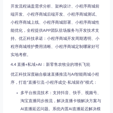
开发流程涵盖需求分析、架构设计、小程序商城前
端开发、小程序商城后端开发、小程序商城测试、
小程序商城上线、小程序商城部署、小程序商城性
能优化，全程提供APP团队驻场服务与开发技术支
持。优正科技承诺：小程序商城开发周期透明、小
程序商城维护费用清晰、小程序商城定制哪家好可
实地考察。
4.4 直播+私域+AI：新零售农牧业的增长飞轮
优正科技深度融合极速直播推流与AI智能商城小程
序，打造“直播引流-小程序成交-私域留存”模式：
多平台推流技术
：支持抖音、快手、视频号、
淘宝直播同步推流，解决直播卡顿解决方案与
AI直播延迟问题。系统内置AI直播延迟解决模