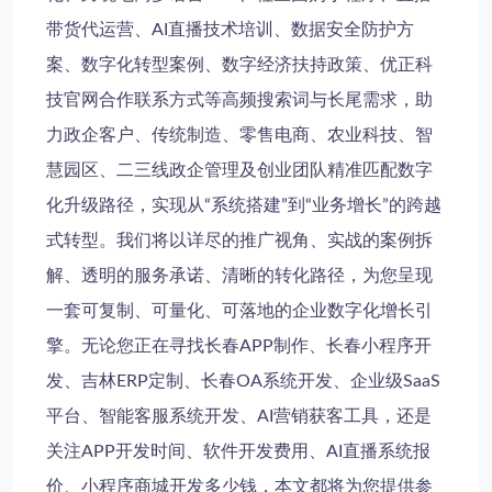
带货代运营、AI直播技术培训、数据安全防护方
案、数字化转型案例、数字经济扶持政策、优正科
技官网合作联系方式等高频搜索词与长尾需求，助
力政企客户、传统制造、零售电商、农业科技、智
慧园区、二三线政企管理及创业团队精准匹配数字
化升级路径，实现从“系统搭建”到“业务增长”的跨越
式转型。我们将以详尽的推广视角、实战的案例拆
解、透明的服务承诺、清晰的转化路径，为您呈现
一套可复制、可量化、可落地的企业数字化增长引
擎。无论您正在寻找长春APP制作、长春小程序开
发、吉林ERP定制、长春OA系统开发、企业级SaaS
平台、智能客服系统开发、AI营销获客工具，还是
关注APP开发时间、软件开发费用、AI直播系统报
价、小程序商城开发多少钱，本文都将为您提供参