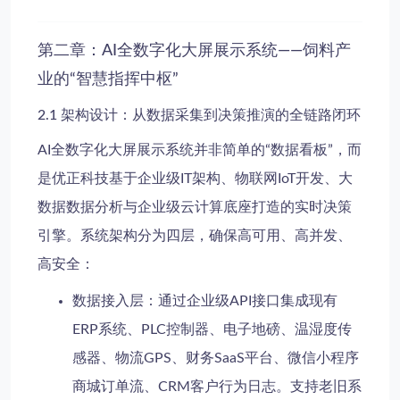
第二章：AI全数字化大屏展示系统——饲料产
业的“智慧指挥中枢”
2.1 架构设计：从数据采集到决策推演的全链路闭环
AI全数字化大屏展示系统并非简单的“数据看板”，而
是优正科技基于企业级IT架构、物联网IoT开发、大
数据数据分析与企业级云计算底座打造的
实时决策
引擎
。系统架构分为四层，确保高可用、高并发、
高安全：
数据接入层
：通过企业级API接口集成现有
ERP系统、PLC控制器、电子地磅、温湿度传
感器、物流GPS、财务SaaS平台、微信小程序
商城订单流、CRM客户行为日志。支持老旧系