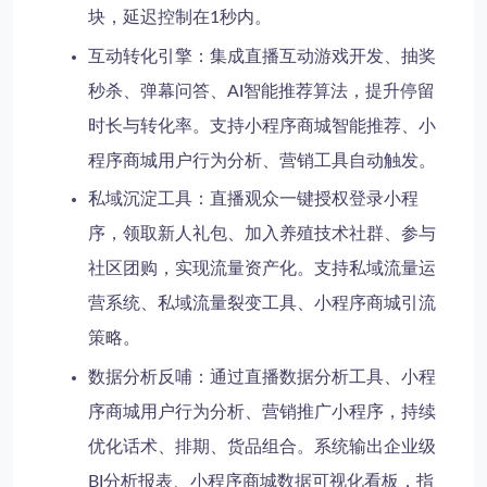
块，延迟控制在1秒内。
互动转化引擎
：集成直播互动游戏开发、抽奖
秒杀、弹幕问答、AI智能推荐算法，提升停留
时长与转化率。支持小程序商城智能推荐、小
程序商城用户行为分析、营销工具自动触发。
私域沉淀工具
：直播观众一键授权登录小程
序，领取新人礼包、加入养殖技术社群、参与
社区团购，实现流量资产化。支持私域流量运
营系统、私域流量裂变工具、小程序商城引流
策略。
数据分析反哺
：通过直播数据分析工具、小程
序商城用户行为分析、营销推广小程序，持续
优化话术、排期、货品组合。系统输出企业级
BI分析报表、小程序商城数据可视化看板，指