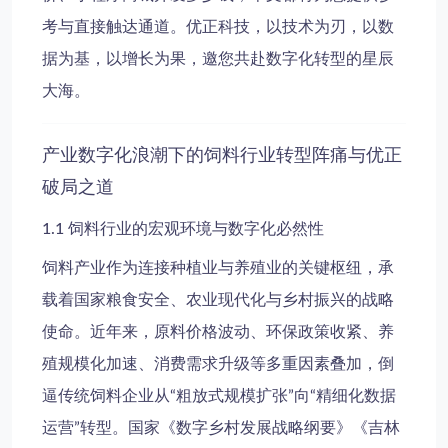
考与直接触达通道。优正科技，以技术为刃，以数
据为基，以增长为果，邀您共赴数字化转型的星辰
大海。
产业数字化浪潮下的饲料行业转型阵痛与优正
破局之道
1.1 饲料行业的宏观环境与数字化必然性
饲料产业作为连接种植业与养殖业的关键枢纽，承
载着国家粮食安全、农业现代化与乡村振兴的战略
使命。近年来，原料价格波动、环保政策收紧、养
殖规模化加速、消费需求升级等多重因素叠加，倒
逼传统饲料企业从“粗放式规模扩张”向“精细化数据
运营”转型。国家《数字乡村发展战略纲要》《吉林