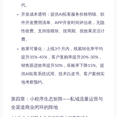
代。
开发成本透明
：提供AI拓客服务价格明细、软
件开发费用清单、APP开发时间评估表，无隐
性收费。支持按模块、按周期、按效果灵活计
费。
效果可量化
：上线3个月内，线索转化率平均
提升35%-45%，客户复购率提升20%-30%，
销售跟进效率提升50%，坏账率下降15%。提
供AI拓客系统试用、技术白皮书、客户案例实
地考察预约。
第四章：小程序生态矩阵——私域流量运营与
全渠道商业闭环的阵地