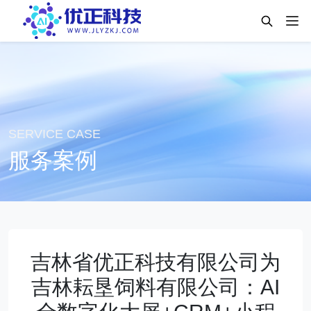
SERVICE CASE
服务案例
吉林省优正科技有限公司为
吉林耘垦饲料有限公司：AI