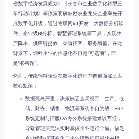
省数字经济发展规划》《长春市企业数字化转型三
年行动计划》等政策明确鼓励农业龙头企业率先开
展数字化升级，通过物联网IoT开发、大数据分析软
件、企业级BI分析、智慧管理系统等工具，实现生
产降本、供应链提效、渠道拓客、服务增值。在此
背景下，饲料企业的信息化不再是“可选项”，而
是“必答题”。
然而，传统饲料企业在数字化进程中普遍面临三大
核心瓶颈：
数据孤岛严重，决策缺乏全局视野
：生产、仓
储、财务、销售、物流等系统各自为战，ERP
系统定制与旧版OA办公系统搭建难以互通，
导致管理层无法实时掌握企业运行全貌。缺乏
企业级数据可视化与企业级数据可视化中枢，