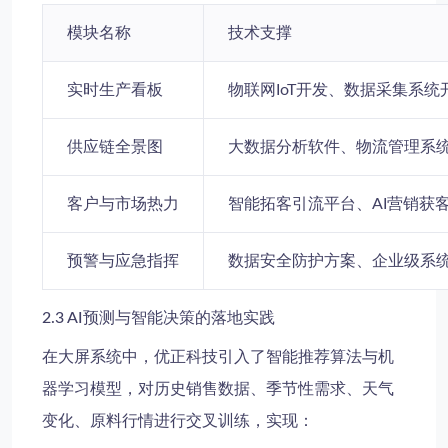
模块名称
技术支撑
实时生产看板
物联网IoT开发、数据采集系统
供应链全景图
大数据分析软件、物流管理系统
客户与市场热力
智能拓客引流平台、AI营销获
预警与应急指挥
数据安全防护方案、企业级系
2.3 AI预测与智能决策的落地实践
在大屏系统中，优正科技引入了智能推荐算法与机
器学习模型，对历史销售数据、季节性需求、天气
变化、原料行情进行交叉训练，实现：