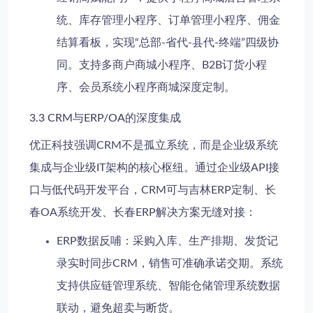
统、库存管理小程序、订单管理小程序、佣金
结算看板，实现“总部-省代-县代-终端”四级协
同。支持多商户商城小程序、B2B订货小程
序、会员系统小程序商城深度定制。
3.3 CRM与ERP/OA的深度集成
优正科技强调CRM不是孤立系统，而是企业级系统
集成与企业级IT架构的核心枢纽。通过企业级API接
口与低代码开发平台，CRM可与吉林ERP定制、长
春OA系统开发、长春ERP解决方案无缝对接：
ERP数据反哺
：采购入库、生产排期、发货记
录实时同步CRM，销售可准确承诺交期。系统
支持供应链管理系统、智能仓储管理系统数据
联动，避免超卖与断货。