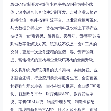
级CRM定制开发+微信小程序生态矩阵
为核心载
体，深度融合长春软件定制开发、吉林企业云极速
直播推流、智能拓客引流平台、企业级数据可视化
与大数据分析技术，旨在为饲料及农牧上下游产业
链提供一套“看得见、管得住、卖得好、留得牢”的端
到端数字化解决方案。该系统不仅是一套IT工具的
交付，更是一次业务流程的重塑、客户资产的沉
淀、营销模式的重构与企业级IT架构的全面升级。
本文将系统拆解该项目的技术架构、实施路径、业
务融合逻辑、行业应用前景与服务生态，全面覆盖
长春软件开发排名、吉林AI公司推荐、企业级ERP定
制、智慧政务平台、医疗健康APP、教育管理系
统、零售CRM系统、物流管理系统、制造业信息
化、跨境电商多语言APP、社区团购小程序、直播