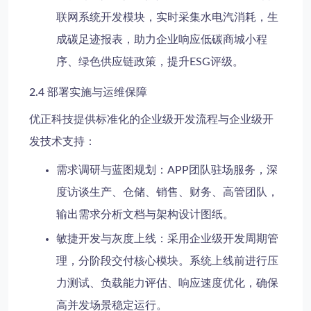
联网系统开发模块，实时采集水电汽消耗，生
成碳足迹报表，助力企业响应低碳商城小程
序、绿色供应链政策，提升ESG评级。
2.4 部署实施与运维保障
优正科技提供标准化的企业级开发流程与企业级开
发技术支持：
需求调研与蓝图规划
：APP团队驻场服务，深
度访谈生产、仓储、销售、财务、高管团队，
输出需求分析文档与架构设计图纸。
敏捷开发与灰度上线
：采用企业级开发周期管
理，分阶段交付核心模块。系统上线前进行压
力测试、负载能力评估、响应速度优化，确保
高并发场景稳定运行。