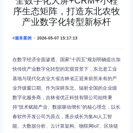
全数字化大屏+CRM+小程
序生态矩阵，打造东北农牧
产业数字化转型新标杆
#服务案例
·
2026-05-07 15:17:13
在数字经济全面渗透、国家“十四五”规划明确提出加
快传统产业数字化转型的宏观背景下，东北老工业
基地与现代化农业大省吉林省正迎来前所未有的产
业升级窗口期。作为深耕东北、辐射全国的企业级
数字化服务商，
吉林省优正科技有限公司
始终秉
持“技术赋能产业、数据驱动增长”的核心理念，以长
春软件开发公司为原点，逐步成长为集AI人工智
能、大数据分析、云计算架构、物联网IoT、区块链