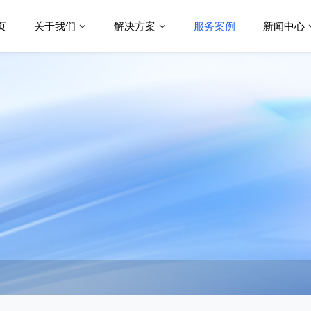
页
关于我们
解决方案
服务案例
新闻中心