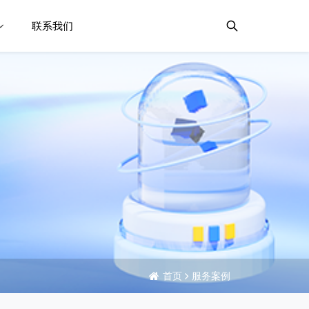
联系我们
首页
服务案例