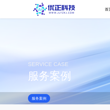
首
SERVICE CASE
服务案例
服务案例