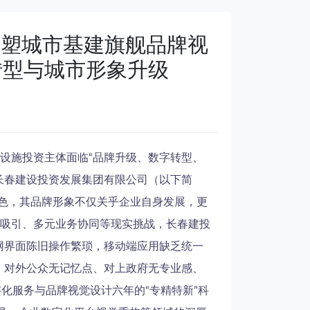
重塑城市基建旗舰品牌视
转型与城市形象升级
设施投资主体面临“品牌升级、数字转型、
长春建设投资发展集团有限公司（以下简
角色，其品牌形象不仅关乎企业自身发展，更
吸引、多元业务协同等现实挑战，长春建投
网界面陈旧操作繁琐，移动端应用缺乏统一
、对外公众无记忆点、对上政府无专业感、
化服务与品牌视觉设计六年的“专精特新”科