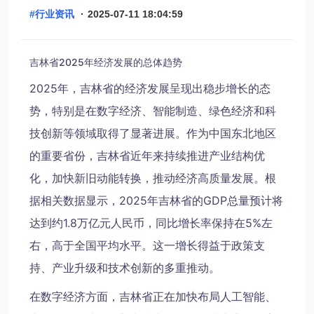
#行业资讯
·
2025-07-11 18:04:59
吉林省2025年经济发展的总体趋势
2025年，吉林省的经济发展呈现出稳步增长的态
势，特别是在数字经济、智能制造、绿色经济和科
技创新等领域取得了显著进展。作为中国东北地区
的重要省份，吉林省近年来持续推进产业结构优
化，加快新旧动能转换，推动经济高质量发展。根
据相关数据显示，2025年吉林省的GDP总量预计将
达到约1.8万亿元人民币，同比增长率保持在5%左
右，高于全国平均水平。这一增长得益于政策支
持、产业升级和技术创新的多重推动。
在数字经济方面，吉林省正在加快布局人工智能、