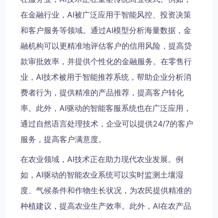
在金融行业，AI被广泛应用于智能风控、投资决策
和客户服务等领域。通过AI模型分析海量数据，金
融机构可以更精准地评估客户的信用风险，提高贷
款审批效率，并提供个性化的金融服务。在零售行
业，AI技术被用于智能推荐系统，帮助企业分析消
费者行为，提供精准的产品推荐，提高客户转化
率。此外，AI驱动的智能客服系统也在广泛应用，
通过自然语言处理技术，企业可以提供24/7的客户
服务，提高客户满意度。
在农业领域，AI技术正在助力现代农业发展。例
如，AI驱动的智能农业系统可以实时监测土壤湿
度、气候条件和作物生长状况，为农民提供精准的
种植建议，提高农业生产效率。此外，AI在农产品