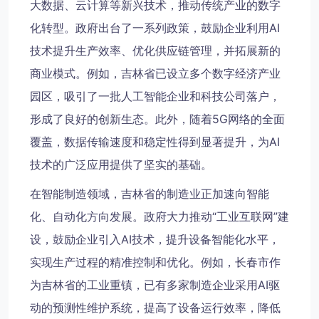
大数据、云计算等新兴技术，推动传统产业的数字
化转型。政府出台了一系列政策，鼓励企业利用AI
技术提升生产效率、优化供应链管理，并拓展新的
商业模式。例如，吉林省已设立多个数字经济产业
园区，吸引了一批人工智能企业和科技公司落户，
形成了良好的创新生态。此外，随着5G网络的全面
覆盖，数据传输速度和稳定性得到显著提升，为AI
技术的广泛应用提供了坚实的基础。
在智能制造领域，吉林省的制造业正加速向智能
化、自动化方向发展。政府大力推动“工业互联网”建
设，鼓励企业引入AI技术，提升设备智能化水平，
实现生产过程的精准控制和优化。例如，长春市作
为吉林省的工业重镇，已有多家制造企业采用AI驱
动的预测性维护系统，提高了设备运行效率，降低