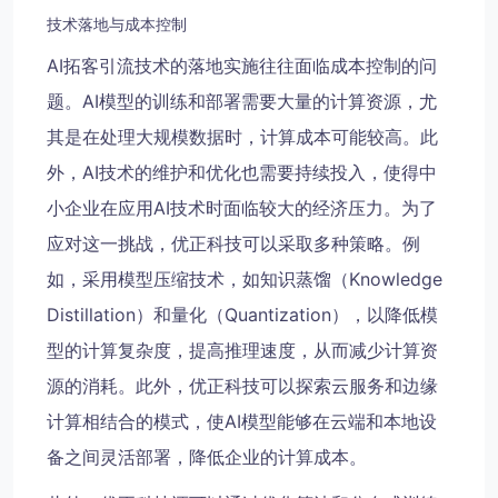
技术落地与成本控制
AI拓客引流技术的落地实施往往面临成本控制的问
题。AI模型的训练和部署需要大量的计算资源，尤
其是在处理大规模数据时，计算成本可能较高。此
外，AI技术的维护和优化也需要持续投入，使得中
小企业在应用AI技术时面临较大的经济压力。为了
应对这一挑战，优正科技可以采取多种策略。例
如，采用模型压缩技术，如知识蒸馏（Knowledge
Distillation）和量化（Quantization），以降低模
型的计算复杂度，提高推理速度，从而减少计算资
源的消耗。此外，优正科技可以探索云服务和边缘
计算相结合的模式，使AI模型能够在云端和本地设
备之间灵活部署，降低企业的计算成本。