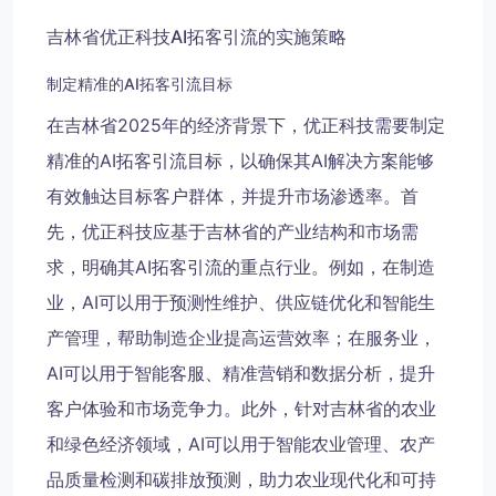
吉林省优正科技AI拓客引流的实施策略
制定精准的AI拓客引流目标
在吉林省2025年的经济背景下，优正科技需要制定
精准的AI拓客引流目标，以确保其AI解决方案能够
有效触达目标客户群体，并提升市场渗透率。首
先，优正科技应基于吉林省的产业结构和市场需
求，明确其AI拓客引流的重点行业。例如，在制造
业，AI可以用于预测性维护、供应链优化和智能生
产管理，帮助制造企业提高运营效率；在服务业，
AI可以用于智能客服、精准营销和数据分析，提升
客户体验和市场竞争力。此外，针对吉林省的农业
和绿色经济领域，AI可以用于智能农业管理、农产
品质量检测和碳排放预测，助力农业现代化和可持