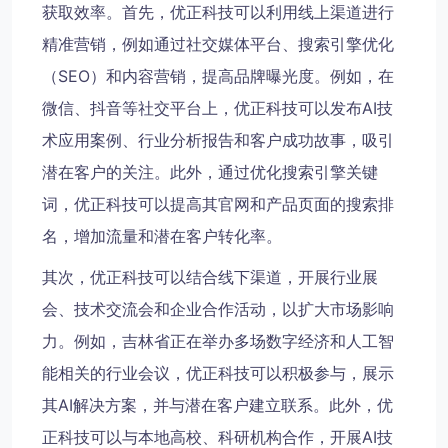
获取效率。首先，优正科技可以利用线上渠道进行
精准营销，例如通过社交媒体平台、搜索引擎优化
（SEO）和内容营销，提高品牌曝光度。例如，在
微信、抖音等社交平台上，优正科技可以发布AI技
术应用案例、行业分析报告和客户成功故事，吸引
潜在客户的关注。此外，通过优化搜索引擎关键
词，优正科技可以提高其官网和产品页面的搜索排
名，增加流量和潜在客户转化率。
其次，优正科技可以结合线下渠道，开展行业展
会、技术交流会和企业合作活动，以扩大市场影响
力。例如，吉林省正在举办多场数字经济和人工智
能相关的行业会议，优正科技可以积极参与，展示
其AI解决方案，并与潜在客户建立联系。此外，优
正科技可以与本地高校、科研机构合作，开展AI技