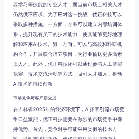
器学习等技能的专业人才，而当前市场上相关人才
仍然供不应求。为了应对这一挑战，优正科技可以
采取多种措施。一方面，企业可以建立内部培训体
系，提升现有员工的技术能力，使其能够更好地理
解和应用AI技术。另一方面，可以与高校和科研机
构合作，开展联合培养项目，为行业输送更多高素
质人才。此外，优正科技还可以通过参与人工智能
竞赛、技术交流活动等方式，吸引人才加入，推动
AI技术的持续创新。
市场竞争与客户接受度
在吉林省2025年的经济环境下，AI拓客引流市场竞
争日益激烈，优正科技需要在激烈的市场竞争中保
持优势。首先，竞争对手可能采用类似的技术方