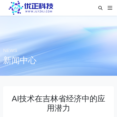
NEWS
新闻中心
AI技术在吉林省经济中的应
用潜力