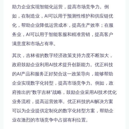
助力企业实现智能化运营，提高市场竞争力。例
如，在制造业，AI可以用于预测性维护和供应链优
化，帮助企业降低运营成本，提高生产效率；在服
务业，AI可以用于智能客服和精准营销，提高客户
满意度和市场占有率。
其次，吉林省的数字经济政策支持力度不断加大，
政府鼓励企业利用AI技术提升创新能力。优正科技
的AI产品和服务正好契合这一政策导向，能够帮助
企业实现数字化转型，提高市场竞争力。例如，政
府推出的“数字吉林”战略，鼓励企业采用AI技术优化
业务流程，提高运营效率。优正科技的AI解决方案
可以为企业提供定制化的数字化转型方案，帮助企
业在激烈的市场竞争中占据有利位置。