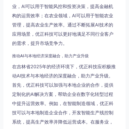
业，AI可以用于智能风控和投资决策，提高金融机
构的运营效率；在农业领域，AI可以用于智能农业
管理，提高农业生产效率。通过不断拓展AI技术的
应用场景，优正科技可以更好地满足不同行业客户
的需求，提升市场竞争力。
推动AI与本地经济深度融合，助力产业升级
在吉林省2025年的经济环境下，优正科技应积极推
动AI技术与本地经济的深度融合，助力产业升级。
首先，优正科技可以加强与本地企业的合作，提供
定制化的AI解决方案，帮助企业在数字化转型过程
中提升运营效率。例如，在智能制造领域，优正科
技可以与本地制造企业合作，开发智能生产线控制
系统，提高生产效率并降低运营成本。在服务业，