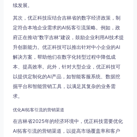
续发展。
其次，优正科技应结合吉林省的数字经济政策，制
定符合本地企业需求的AI拓客引流策略。例如，政
府正在推动“数字吉林”建设，鼓励企业利用AI技术提
升创新能力。优正科技可以推出针对中小企业的AI
解决方案，帮助他们在数字化转型过程中降低成
本、提高效率。此外，针对大型企业，优正科技可
以提供定制化的AI产品，如智能客服系统、数据挖
掘平台和智能营销工具，以满足其复杂的业务需
求。
优化AI拓客引流的营销渠道
在吉林省2025年的经济环境中，优正科技需要优化
AI拓客引流的营销渠道，以提高市场覆盖率和客户