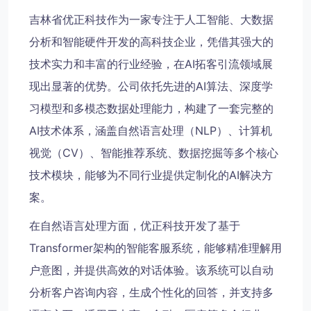
吉林省优正科技作为一家专注于人工智能、大数据
分析和智能硬件开发的高科技企业，凭借其强大的
技术实力和丰富的行业经验，在AI拓客引流领域展
现出显著的优势。公司依托先进的AI算法、深度学
习模型和多模态数据处理能力，构建了一套完整的
AI技术体系，涵盖自然语言处理（NLP）、计算机
视觉（CV）、智能推荐系统、数据挖掘等多个核心
技术模块，能够为不同行业提供定制化的AI解决方
案。
在自然语言处理方面，优正科技开发了基于
Transformer架构的智能客服系统，能够精准理解用
户意图，并提供高效的对话体验。该系统可以自动
分析客户咨询内容，生成个性化的回答，并支持多