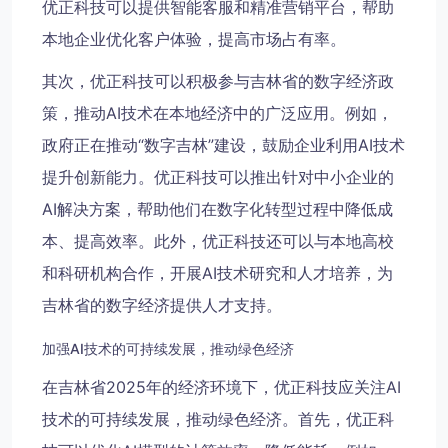
优正科技可以提供智能客服和精准营销平台，帮助
本地企业优化客户体验，提高市场占有率。
其次，优正科技可以积极参与吉林省的数字经济政
策，推动AI技术在本地经济中的广泛应用。例如，
政府正在推动“数字吉林”建设，鼓励企业利用AI技术
提升创新能力。优正科技可以推出针对中小企业的
AI解决方案，帮助他们在数字化转型过程中降低成
本、提高效率。此外，优正科技还可以与本地高校
和科研机构合作，开展AI技术研究和人才培养，为
吉林省的数字经济提供人才支持。
加强AI技术的可持续发展，推动绿色经济
在吉林省2025年的经济环境下，优正科技应关注AI
技术的可持续发展，推动绿色经济。首先，优正科