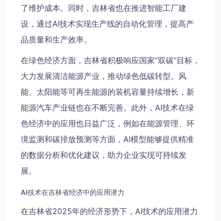
了维护成本。同时，吉林省也在推进智能工厂建
设，通过AI技术实现生产线的自动化管理，提高产
品质量和生产效率。
在绿色经济方面，吉林省积极响应国家“双碳”目标，
大力发展清洁能源产业，推动绿色低碳转型。风
能、太阳能等可再生能源的装机容量持续增长，新
能源汽车产业链也在不断完善。此外，AI技术在绿
色经济中的应用也日益广泛，例如在能源管理、环
境监测和碳排放预测等方面，AI模型能够提供精准
的数据分析和优化建议，助力企业实现可持续发
展。
AI技术在吉林省经济中的应用潜力
在吉林省2025年的经济形势下，AI技术的应用潜力