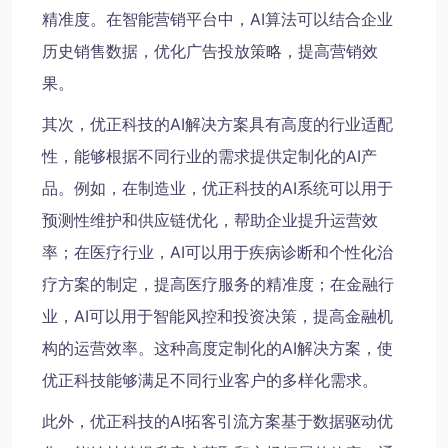
精准度。在智能营销平台中，AI算法可以结合企业
历史销售数据，优化广告投放策略，提高营销效
果。
其次，优正科技的AI解决方案具有高度的行业适配
性，能够根据不同行业的需求提供定制化的AI产
品。例如，在制造业，优正科技的AI系统可以用于
预测性维护和供应链优化，帮助企业提升运营效
率；在医疗行业，AI可以用于疾病诊断和个性化治
疗方案的制定，提高医疗服务的精准度；在金融行
业，AI可以用于智能风控和投资决策，提高金融机
构的运营效率。这种高度定制化的AI解决方案，使
优正科技能够满足不同行业客户的多样化需求。
此外，优正科技的AI拓客引流方案基于数据驱动优