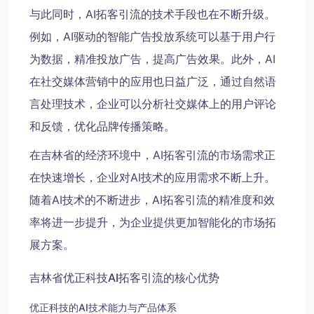
与此同时，AI拓客引流的技术手段也在不断升级。
例如，AI驱动的智能广告投放系统可以基于用户行
为数据，精准投放广告，提高广告效果。此外，AI
在社交媒体营销中的应用也日益广泛，通过自然语
言处理技术，企业可以分析社交媒体上的用户评论
和反馈，优化品牌传播策略。
在吉林省的经济环境中，AI拓客引流的市场需求正
在快速增长，企业对AI技术的应用需求不断上升。
随着AI技术的不断进步，AI拓客引流的精准度和效
率将进一步提升，为企业提供更加智能化的市场拓
展方案。
吉林省优正科技AI拓客引流的核心优势
优正科技的AI技术能力与产品体系