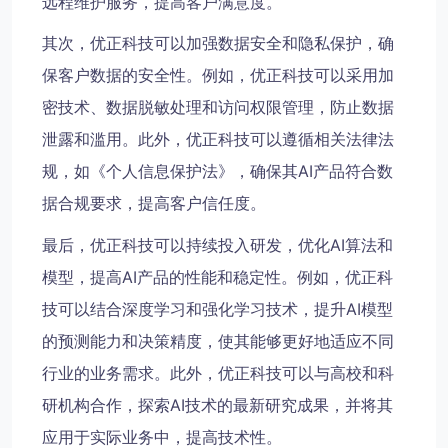
远程维护服务，提高客户满意度。
其次，优正科技可以加强数据安全和隐私保护，确
保客户数据的安全性。例如，优正科技可以采用加
密技术、数据脱敏处理和访问权限管理，防止数据
泄露和滥用。此外，优正科技可以遵循相关法律法
规，如《个人信息保护法》，确保其AI产品符合数
据合规要求，提高客户信任度。
最后，优正科技可以持续投入研发，优化AI算法和
模型，提高AI产品的性能和稳定性。例如，优正科
技可以结合深度学习和强化学习技术，提升AI模型
的预测能力和决策精度，使其能够更好地适应不同
行业的业务需求。此外，优正科技可以与高校和科
研机构合作，探索AI技术的最新研究成果，并将其
应用于实际业务中，提高技术性。