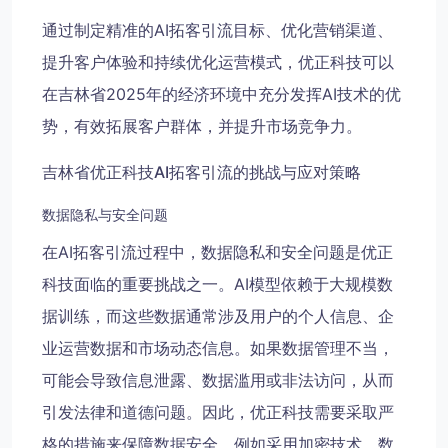
通过制定精准的AI拓客引流目标、优化营销渠道、
提升客户体验和持续优化运营模式，优正科技可以
在吉林省2025年的经济环境中充分发挥AI技术的优
势，有效拓展客户群体，并提升市场竞争力。
吉林省优正科技AI拓客引流的挑战与应对策略
数据隐私与安全问题
在AI拓客引流过程中，数据隐私和安全问题是优正
科技面临的重要挑战之一。AI模型依赖于大规模数
据训练，而这些数据通常涉及用户的个人信息、企
业运营数据和市场动态信息。如果数据管理不当，
可能会导致信息泄露、数据滥用或非法访问，从而
引发法律和道德问题。因此，优正科技需要采取严
格的措施来保障数据安全，例如采用加密技术、数