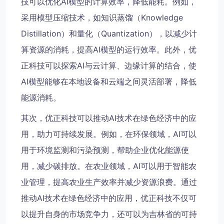
技可以优化AI模型的计算效率，降低能耗。例如，
采用模型压缩技术，如知识蒸馏（Knowledge
Distillation）和量化（Quantization），以减少计
算资源的消耗，提高AI模型的运行效率。此外，优
正科技可以探索AI与云计算、边缘计算的结合，使
AI模型能够在本地设备和云端之间灵活部署，降低
能源消耗。
其次，优正科技可以推动AI技术在绿色经济中的应
用，助力可持续发展。例如，在环保领域，AI可以
用于环境监测和污染预测，帮助企业优化能源使
用，减少碳排放。在农业领域，AI可以用于智能农
业管理，提高农业生产效率并减少资源浪费。通过
推动AI技术在绿色经济中的应用，优正科技不仅可
以提升自身的市场竞争力，还可以为吉林省的可持