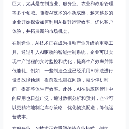
巨大，尤其是在制造业、服务业、农业和政府管理
等多个领域。随着AI技术的不断成熟，越来越多的
企业开始探索如何利用AI提升运营效率、优化客户
体验，并拓展新的市场机会。
在制造业，AI技术正在成为推动产业升级的重要工
具。通过引入AI驱动的智能控制系统，企业可以实
现生产过程的实时监控和优化，提高生产效率并降
低能耗。例如，一些制造企业已经采用AI算法进行
设备故障预测，提前发现潜在问题，减少停机时
间，提高整体生产效率。此外，AI在供应链管理中
的应用也日益广泛，通过数据分析和预测，企业可
以更精准地制定库存策略，优化物流配送，降低运
营成本。
在服务业，AI技术正在重塑传统商业模式。例如，