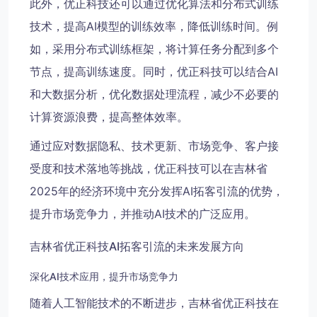
此外，优正科技还可以通过优化算法和分布式训练
技术，提高AI模型的训练效率，降低训练时间。例
如，采用分布式训练框架，将计算任务分配到多个
节点，提高训练速度。同时，优正科技可以结合AI
和大数据分析，优化数据处理流程，减少不必要的
计算资源浪费，提高整体效率。
通过应对数据隐私、技术更新、市场竞争、客户接
受度和技术落地等挑战，优正科技可以在吉林省
2025年的经济环境中充分发挥AI拓客引流的优势，
提升市场竞争力，并推动AI技术的广泛应用。
吉林省优正科技AI拓客引流的未来发展方向
深化AI技术应用，提升市场竞争力
随着人工智能技术的不断进步，吉林省优正科技在