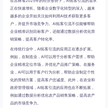
在吉林省2025年的经济形势下，AI拓客引流的需求
正在快速增长。随着企业数字化转型的深入，越来
越多的企业开始关注如何利用AI技术获取更多客
户，并提升市场竞争力。AI拓客引流不仅能够帮助
企业精准识别目标客户，还能通过数据分析优化营
销策略，提高客户转化率。
在传统行业中，AI拓客引流的应用正在逐步扩展。
例如，在制造业，AI可以用于分析客户需求，帮助
企业精准定位市场，并优化产品推广策略。在服务
业，AI可以用于客户行为分析，帮助企业制定个性
化的营销方案，提高客户忠诚度。此外，在农业和
政府管理领域，AI拓客引流的应用也在不断拓展，
例如通过数据分析优化农产品销售策略，提高农产
品的市场竞争力。