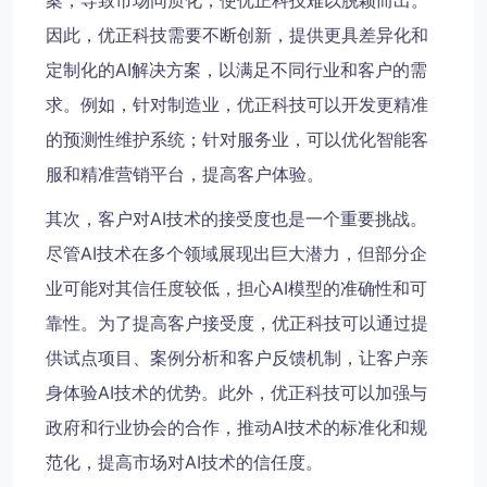
案，导致市场同质化，使优正科技难以脱颖而出。
因此，优正科技需要不断创新，提供更具差异化和
定制化的AI解决方案，以满足不同行业和客户的需
求。例如，针对制造业，优正科技可以开发更精准
的预测性维护系统；针对服务业，可以优化智能客
服和精准营销平台，提高客户体验。
其次，客户对AI技术的接受度也是一个重要挑战。
尽管AI技术在多个领域展现出巨大潜力，但部分企
业可能对其信任度较低，担心AI模型的准确性和可
靠性。为了提高客户接受度，优正科技可以通过提
供试点项目、案例分析和客户反馈机制，让客户亲
身体验AI技术的优势。此外，优正科技可以加强与
政府和行业协会的合作，推动AI技术的标准化和规
范化，提高市场对AI技术的信任度。