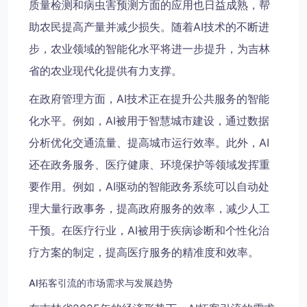
质量检测和病虫害预测方面的应用也日益成熟，帮
助农民提高产量并减少损失。随着AI技术的不断进
步，农业领域的智能化水平将进一步提升，为吉林
省的农业现代化提供有力支撑。
在政府管理方面，AI技术正在提升公共服务的智能
化水平。例如，AI被用于智慧城市建设，通过数据
分析优化交通流量、提高城市运行效率。此外，AI
还在政务服务、医疗健康、环境保护等领域发挥重
要作用。例如，AI驱动的智能政务系统可以自动处
理大量行政事务，提高政府服务的效率，减少人工
干预。在医疗行业，AI被用于疾病诊断和个性化治
疗方案的制定，提高医疗服务的精准度和效率。
AI拓客引流的市场需求与发展趋势