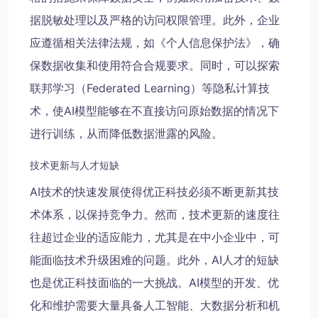
据脱敏处理以及严格的访问权限管理。此外，企业
应遵循相关法律法规，如《个人信息保护法》，确
保数据收集和使用符合合规要求。同时，可以探索
联邦学习（Federated Learning）等隐私计算技
术，使AI模型能够在不直接访问原始数据的情况下
进行训练，从而降低数据泄露的风险。
技术更新与人才短缺
AI技术的快速发展使得优正科技必须不断更新其技
术体系，以保持竞争力。然而，技术更新的速度往
往超过企业的适应能力，尤其是在中小企业中，可
能面临技术升级困难的问题。此外，AI人才的短缺
也是优正科技面临的一大挑战。AI模型的开发、优
化和维护需要大量具备人工智能、大数据分析和机