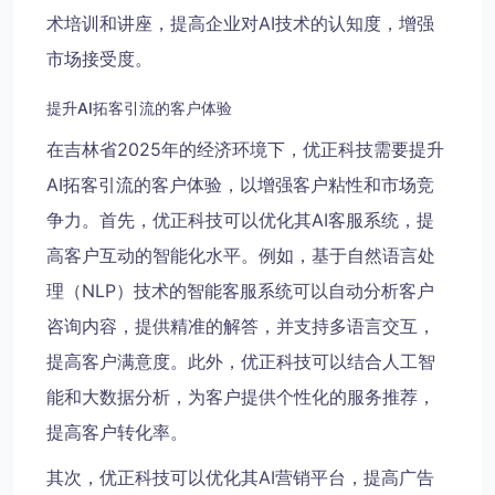
术培训和讲座，提高企业对AI技术的认知度，增强
市场接受度。
提升AI拓客引流的客户体验
在吉林省2025年的经济环境下，优正科技需要提升
AI拓客引流的客户体验，以增强客户粘性和市场竞
争力。首先，优正科技可以优化其AI客服系统，提
高客户互动的智能化水平。例如，基于自然语言处
理（NLP）技术的智能客服系统可以自动分析客户
咨询内容，提供精准的解答，并支持多语言交互，
提高客户满意度。此外，优正科技可以结合人工智
能和大数据分析，为客户提供个性化的服务推荐，
提高客户转化率。
其次，优正科技可以优化其AI营销平台，提高广告