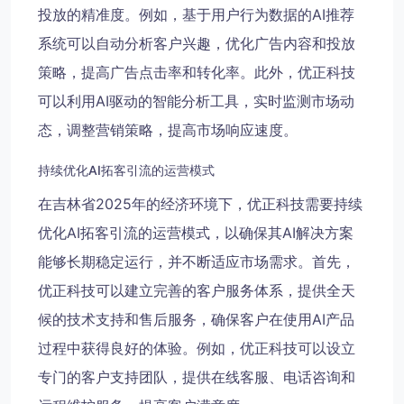
投放的精准度。例如，基于用户行为数据的AI推荐
系统可以自动分析客户兴趣，优化广告内容和投放
策略，提高广告点击率和转化率。此外，优正科技
可以利用AI驱动的智能分析工具，实时监测市场动
态，调整营销策略，提高市场响应速度。
持续优化AI拓客引流的运营模式
在吉林省2025年的经济环境下，优正科技需要持续
优化AI拓客引流的运营模式，以确保其AI解决方案
能够长期稳定运行，并不断适应市场需求。首先，
优正科技可以建立完善的客户服务体系，提供全天
候的技术支持和售后服务，确保客户在使用AI产品
过程中获得良好的体验。例如，优正科技可以设立
专门的客户支持团队，提供在线客服、电话咨询和