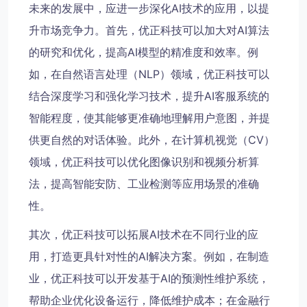
未来的发展中，应进一步深化AI技术的应用，以提
升市场竞争力。首先，优正科技可以加大对AI算法
的研究和优化，提高AI模型的精准度和效率。例
如，在自然语言处理（NLP）领域，优正科技可以
结合深度学习和强化学习技术，提升AI客服系统的
智能程度，使其能够更准确地理解用户意图，并提
供更自然的对话体验。此外，在计算机视觉（CV）
领域，优正科技可以优化图像识别和视频分析算
法，提高智能安防、工业检测等应用场景的准确
性。
其次，优正科技可以拓展AI技术在不同行业的应
用，打造更具针对性的AI解决方案。例如，在制造
业，优正科技可以开发基于AI的预测性维护系统，
帮助企业优化设备运行，降低维护成本；在金融行