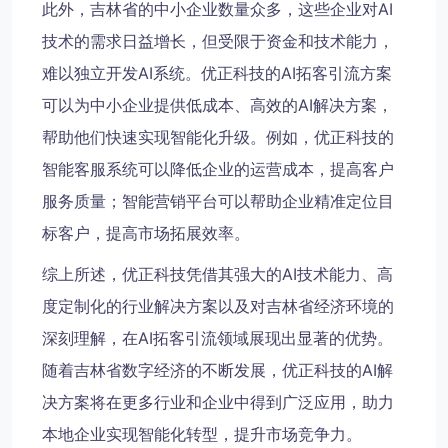
此外，吉林省的中小企业数量众多，这些企业对AI
技术的需求日益增长，但受限于资金和技术能力，
难以独立开发AI系统。优正科技的AI拓客引流方案
可以为中小企业提供低成本、高效的AI解决方案，
帮助他们快速实现智能化升级。例如，优正科技的
智能客服系统可以降低企业的运营成本，提高客户
服务质量；智能营销平台可以帮助企业精准定位目
标客户，提高市场拓展效率。
综上所述，优正科技凭借其强大的AI技术能力、高
度定制化的行业解决方案以及对吉林省经济环境的
深刻理解，在AI拓客引流领域展现出显著的优势。
随着吉林省数字经济的不断发展，优正科技的AI解
决方案将在更多行业和企业中得到广泛应用，助力
本地企业实现智能化转型，提升市场竞争力。