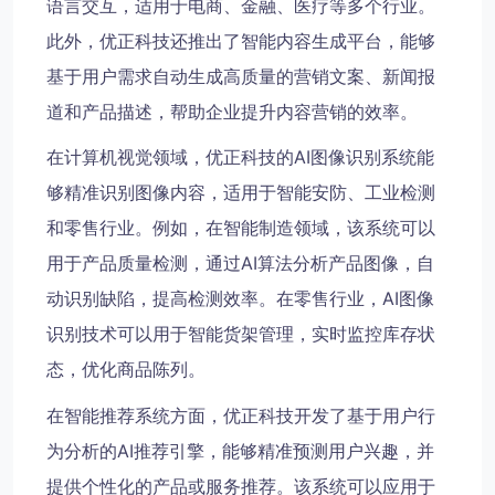
语言交互，适用于电商、金融、医疗等多个行业。
此外，优正科技还推出了智能内容生成平台，能够
基于用户需求自动生成高质量的营销文案、新闻报
道和产品描述，帮助企业提升内容营销的效率。
在计算机视觉领域，优正科技的AI图像识别系统能
够精准识别图像内容，适用于智能安防、工业检测
和零售行业。例如，在智能制造领域，该系统可以
用于产品质量检测，通过AI算法分析产品图像，自
动识别缺陷，提高检测效率。在零售行业，AI图像
识别技术可以用于智能货架管理，实时监控库存状
态，优化商品陈列。
在智能推荐系统方面，优正科技开发了基于用户行
为分析的AI推荐引擎，能够精准预测用户兴趣，并
提供个性化的产品或服务推荐。该系统可以应用于