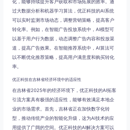
化，能够持续提升客户获取和市场拓展的效率。通
过大数据分析和机器学习算法，优正科技的AI系统
可以实时监测市场动态，调整营销策略，提高客户
转化率。例如，在智能广告投放系统中，AI模型可
以基于用户行为数据，动态调整广告内容和投放渠
道，提高广告效果。在智能推荐系统中，AI算法可
以不断优化推荐策略，提高用户满意度和购买转化
率。
优正科技在吉林省经济环境中的适应性
在吉林省2025年的经济环境下，优正科技的AI拓客
引流方案具有极强的适应性，能够有效满足本地企
业的市场需求。首先，吉林省正在加快数字化转
型，推动传统产业的智能化升级，这为AI技术的应
用提供了广阔的空间。优正科技的AI解决方案可以