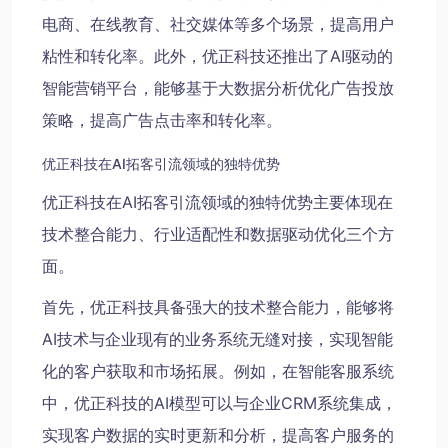
电商、在线教育、社交媒体等多个场景，提高用户
粘性和转化率。此外，优正科技还推出了AI驱动的
智能营销平台，能够基于大数据分析优化广告投放
策略，提高广告点击率和转化率。
优正科技在AI拓客引流领域的独特优势
优正科技在AI拓客引流领域的独特优势主要体现在
技术整合能力、行业适配性和数据驱动优化三个方
面。
首先，优正科技具备强大的技术整合能力，能够将
AI技术与企业现有的业务系统无缝对接，实现智能
化的客户获取和市场拓展。例如，在智能客服系统
中，优正科技的AI模型可以与企业CRM系统集成，
实现客户数据的实时更新和分析，提高客户服务的