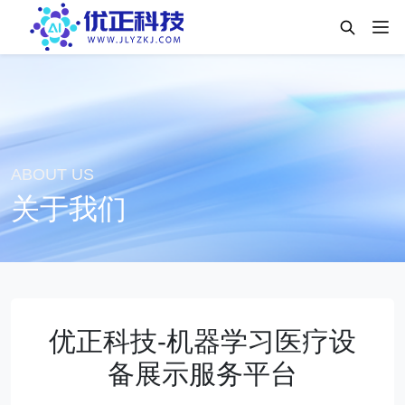
ABOUT US
关于我们
优正科技-机器学习医疗设
备展示服务平台