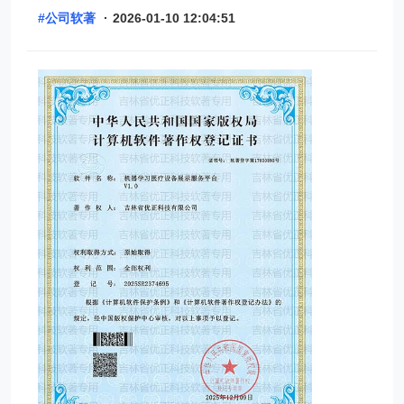
#公司软著
·
2026-01-10 12:04:51