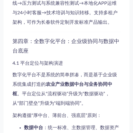
线→压力测试与系统兼容性测试→本地化APP运维
与24小时客服→技术培训与知识转移。支持多租户
架构，可作为长春软件定制开发标准产品输出。
第四章：全数字化平台：企业级协同与数据中
台底座
4.1 平台定位与架构演进
数字化平台不是系统的简单拼凑，而是基于企业级
系统集成打造的
农业产业数据中台与业务协同中
枢
。平台定位从“流程驱动”升级为“数据驱动”，
从“部门壁垒”升级为“端到端协同”。
架构遵循“厚中台、薄前台、强底层”原则：
数据中台
：统一标准、主数据管理、数据资产