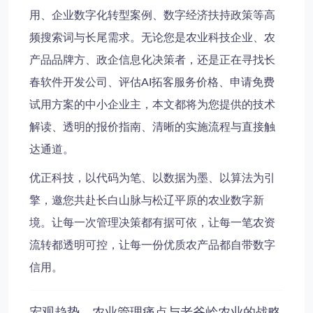
用、企业数字化转型案例、数字经济扶持政策等高
频搜索词与长尾需求。无论您是农业科技企业、农
产品品牌方、政企信息化决策者，还是正在寻找长
春软件开发公司、评估AI拓客服务价格、申请免费
试用方案的中小企业主，本文都将为您提供的技术
解读、透明的报价指南、清晰的实施流程与直接触
达通道。
优正科技，以代码为笔、以数据为墨、以算法为引
擎，邀您共赴长白山脉与松辽平原的农业数字新
境。让每一次管理决策都有据可依，让每一笔农资
流转都透明可控，让每一份优质农产品都自带数字
信用。
宏观趋势、农业管理痛点与老爷岭农业的战略