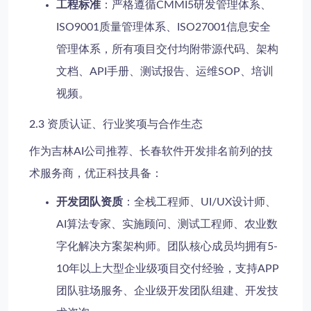
工程标准
：严格遵循CMMI5研发管理体系、
ISO9001质量管理体系、ISO27001信息安全
管理体系，所有项目交付均附带源代码、架构
文档、API手册、测试报告、运维SOP、培训
视频。
2.3 资质认证、行业奖项与合作生态
作为吉林AI公司推荐、长春软件开发排名前列的技
术服务商，优正科技具备：
开发团队资质
：全栈工程师、UI/UX设计师、
AI算法专家、实施顾问、测试工程师、农业数
字化解决方案架构师。团队核心成员均拥有5-
10年以上大型企业级项目交付经验，支持APP
团队驻场服务、企业级开发团队组建、开发技