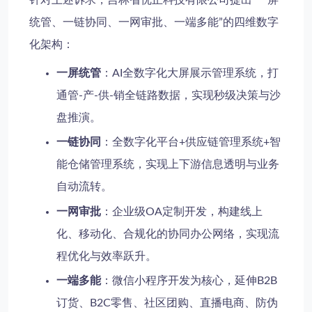
统管、一链协同、一网审批、一端多能”的四维数字
化架构：
一屏统管
：AI全数字化大屏展示管理系统，打
通管-产-供-销全链路数据，实现秒级决策与沙
盘推演。
一链协同
：全数字化平台+供应链管理系统+智
能仓储管理系统，实现上下游信息透明与业务
自动流转。
一网审批
：企业级OA定制开发，构建线上
化、移动化、合规化的协同办公网络，实现流
程优化与效率跃升。
一端多能
：微信小程序开发为核心，延伸B2B
订货、B2C零售、社区团购、直播电商、防伪