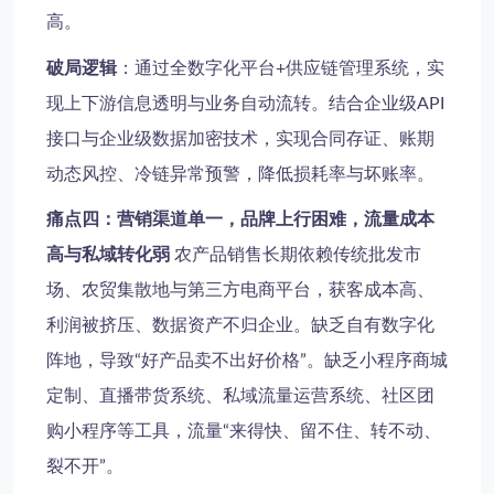
高。
破局逻辑
：通过全数字化平台+供应链管理系统，实
现上下游信息透明与业务自动流转。结合企业级API
接口与企业级数据加密技术，实现合同存证、账期
动态风控、冷链异常预警，降低损耗率与坏账率。
痛点四：营销渠道单一，品牌上行困难，流量成本
高与私域转化弱
农产品销售长期依赖传统批发市
场、农贸集散地与第三方电商平台，获客成本高、
利润被挤压、数据资产不归企业。缺乏自有数字化
阵地，导致“好产品卖不出好价格”。缺乏小程序商城
定制、直播带货系统、私域流量运营系统、社区团
购小程序等工具，流量“来得快、留不住、转不动、
裂不开”。