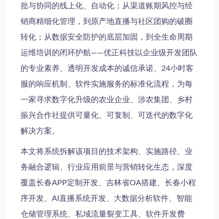
批与协同的线上化、自动化；从渠道账期风控与经
销商精细化管理，到原产地直播与社区团购的破圈
转化；从数据安全防护的底层加固，到全生命周期
运维培训的闭环护航——优正科技以企业级开发团队
的专业素养、透明开发成本的诚信承诺、24小时客
服的响应机制、软件实施服务的标准化流程，为每
一家寻求数字化升级的农业企业、涉农集团、乡村
振兴合作社提供可量化、可复制、可迭代的数字化
解决方案。
本文将系统拆解该项目的技术架构、实施路径、业
务融合逻辑、行业应用前景与营销转化生态，深度
覆盖长春APP定制开发、吉林省OA搭建、长春小程
序开发、AI直播系统开发、大数据分析软件、智能
仓储管理系统、私域流量裂变工具、软件开发费