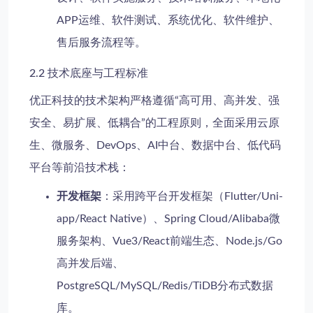
APP运维、软件测试、系统优化、软件维护、
售后服务流程等。
2.2 技术底座与工程标准
优正科技的技术架构严格遵循“高可用、高并发、强
安全、易扩展、低耦合”的工程原则，全面采用云原
生、微服务、DevOps、AI中台、数据中台、低代码
平台等前沿技术栈：
开发框架
：采用跨平台开发框架（Flutter/Uni-
app/React Native）、Spring Cloud/Alibaba微
服务架构、Vue3/React前端生态、Node.js/Go
高并发后端、
PostgreSQL/MySQL/Redis/TiDB分布式数据
库。