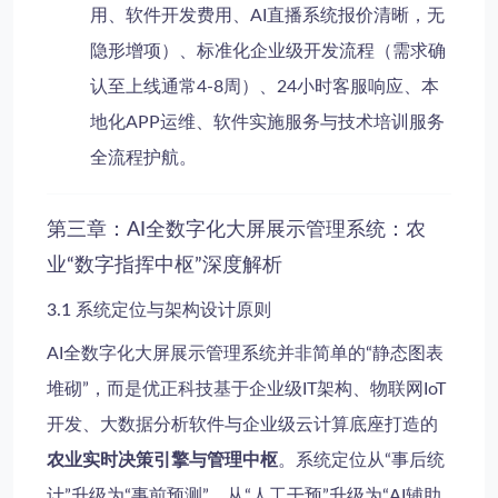
用、软件开发费用、AI直播系统报价清晰，无
隐形增项）、标准化企业级开发流程（需求确
认至上线通常4-8周）、24小时客服响应、本
地化APP运维、软件实施服务与技术培训服务
全流程护航。
第三章：AI全数字化大屏展示管理系统：农
业“数字指挥中枢”深度解析
3.1 系统定位与架构设计原则
AI全数字化大屏展示管理系统并非简单的“静态图表
堆砌”，而是优正科技基于企业级IT架构、物联网IoT
开发、大数据分析软件与企业级云计算底座打造的
农业实时决策引擎与管理中枢
。系统定位从“事后统
计”升级为“事前预测”，从“人工干预”升级为“AI辅助