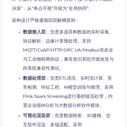
决策”，从“单点可视”升级为“全局协同”。
架构设计严格遵循四层解耦原则：
数据接入层
：负责多源异构数据的实时采集、
协议解析、边缘计算预处理。支持
MQTT/CoAP/HTTP/OPC UA/Modbus等农业
与工业物联网协议，兼容老旧系统升级改造与
跨系统兼容性测试。
数据处理层
：负责ETL清洗、实时流计算、异
常检测、特征工程、AI模型训练与推理。采用
Flink/Spark Streaming进行毫秒级流处理，内
置企业级BI分析与大数据分析软件模块。
可视化渲染层
：负责数据映射、3D建模、交
互组件渲染、多端适配。采用