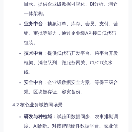
目录。提供企业级数据可视化、BI分析、湖仓
一体架构。
业务中台
：抽象订单、库存、会员、支付、营
销、审批等能力，通过企业级API接口低代码
组装。
技术中台
：提供低代码开发平台、跨平台开发
框架、消息队列、微服务网关、CI/CD流水
线。
安全中台
：企业级数据安全方案、等保三级合
规、区块链存证、容灾备份。
4.2 核心业务域协同场景
研发与种植域
：试验田数据同步、农事排期调
度、AI诊断。对接智能硬件数据平台、农业信