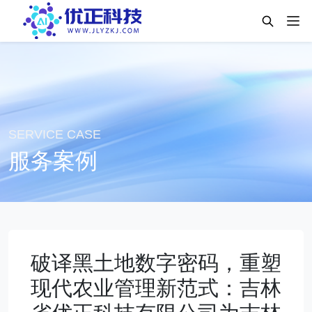
SERVICE CASE
服务案例
破译黑土地数字密码，重塑
现代农业管理新范式：吉林