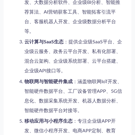
发、大数据分析软件、企业级BI分析、智能推
荐算法、AI营销获客工具、智能拓客引流平
台、客服机器人开发、企业级数据分析平台
等。
云计算与SaaS生态
：提供企业级SaaS平台、企
业级云服务、政务云平台开发、私有化部署、
混合云架构、企业级系统部署、云平台搭建、
企业级API接口等。
物联网与智能硬件集成
：涵盖物联网IoT开发、
智能硬件数据平台、工厂设备管理APP、5G信
息化、数据采集系统开发、机器人数据分析、
智能硬件数据平台对接等。
移动应用与小程序生态
：专注企业级APP开
发、微信小程序开发、电商APP定制、教育