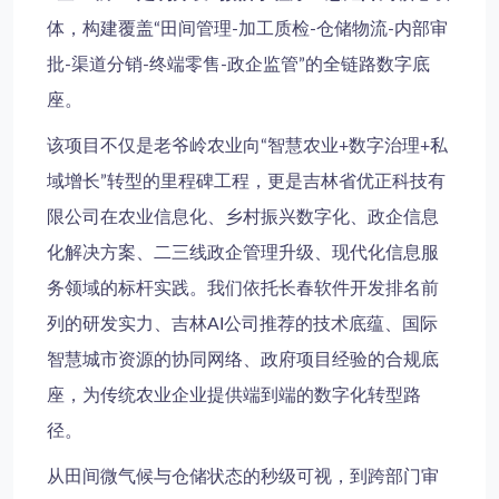
体，构建覆盖“田间管理-加工质检-仓储物流-内部审
批-渠道分销-终端零售-政企监管”的全链路数字底
座。
该项目不仅是老爷岭农业向“智慧农业+数字治理+私
域增长”转型的里程碑工程，更是吉林省优正科技有
限公司在农业信息化、乡村振兴数字化、政企信息
化解决方案、二三线政企管理升级、现代化信息服
务领域的标杆实践。我们依托长春软件开发排名前
列的研发实力、吉林AI公司推荐的技术底蕴、国际
智慧城市资源的协同网络、政府项目经验的合规底
座，为传统农业企业提供端到端的数字化转型路
径。
从田间微气候与仓储状态的秒级可视，到跨部门审