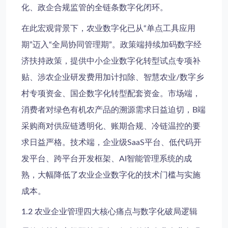
化、政企合规监管的全链条数字化闭环。
在此宏观背景下，农业数字化已从“单点工具应用
期”迈入“全局协同管理期”。政策端持续加码数字经
济扶持政策，提供中小企业数字化转型试点专项补
贴、涉农企业研发费用加计扣除、智慧农业/数字乡
村专项资金、国企数字化转型配套资金。市场端，
消费者对绿色有机农产品的溯源需求日益迫切，B端
采购商对供应链透明化、账期合规、冷链温控的要
求日益严格。技术端，企业级SaaS平台、低代码开
发平台、跨平台开发框架、AI智能管理系统的成
熟，大幅降低了农业企业数字化的技术门槛与实施
成本。
1.2 农业企业管理四大核心痛点与数字化破局逻辑