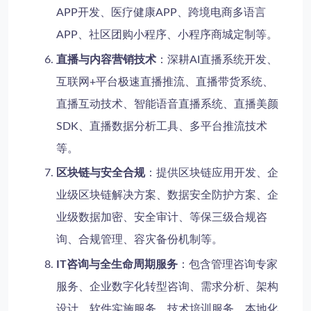
APP开发、医疗健康APP、跨境电商多语言
APP、社区团购小程序、小程序商城定制等。
直播与内容营销技术
：深耕AI直播系统开发、
互联网+平台极速直播推流、直播带货系统、
直播互动技术、智能语音直播系统、直播美颜
SDK、直播数据分析工具、多平台推流技术
等。
区块链与安全合规
：提供区块链应用开发、企
业级区块链解决方案、数据安全防护方案、企
业级数据加密、安全审计、等保三级合规咨
询、合规管理、容灾备份机制等。
IT咨询与全生命周期服务
：包含管理咨询专家
服务、企业数字化转型咨询、需求分析、架构
设计、软件实施服务、技术培训服务、本地化