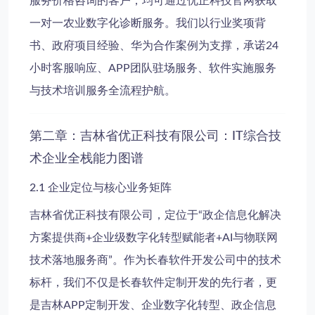
服务价格咨询的客户，均可通过优正科技官网获取
一对一农业数字化诊断服务。我们以行业奖项背
书、政府项目经验、华为合作案例为支撑，承诺24
小时客服响应、APP团队驻场服务、软件实施服务
与技术培训服务全流程护航。
第二章：吉林省优正科技有限公司：IT综合技
术企业全栈能力图谱
2.1 企业定位与核心业务矩阵
吉林省优正科技有限公司，定位于“政企信息化解决
方案提供商+企业级数字化转型赋能者+AI与物联网
技术落地服务商”。作为长春软件开发公司中的技术
标杆，我们不仅是长春软件定制开发的先行者，更
是吉林APP定制开发、企业数字化转型、政企信息