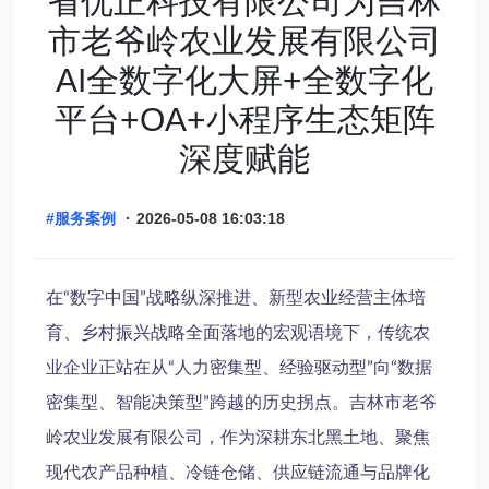
省优正科技有限公司为吉林
市老爷岭农业发展有限公司
AI全数字化大屏+全数字化
平台+OA+小程序生态矩阵
深度赋能
#服务案例
·
2026-05-08 16:03:18
在“数字中国”战略纵深推进、新型农业经营主体培
育、乡村振兴战略全面落地的宏观语境下，传统农
业企业正站在从“人力密集型、经验驱动型”向“数据
密集型、智能决策型”跨越的历史拐点。吉林市老爷
岭农业发展有限公司，作为深耕东北黑土地、聚焦
现代农产品种植、冷链仓储、供应链流通与品牌化