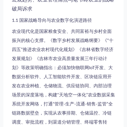
破局诉求
1.1 国家战略导向与农业数字化演进路径
农业现代化是国家粮食安全、共同富裕与乡村全面
振兴的核心支撑。《数字乡村发展战略纲要》《“十
四五”推进农业农村现代化规划》《吉林省数字经济
发展规划》《吉林市农业高质量发展三年行动计
划》等政策明确指出：必须加快物联网IoT开发、大
数据分析软件、人工智能软件开发、区块链应用开
发在农业种植、仓储物流、供应链协同、内部治理
场景的深度落地，构建“天地空一体化”农业数据采集
系统开发网络，打通“管理-生产-流通-销售-监管”全
链路数据壁垒，实现从农事排期、仓储温控、冷链
调度、审批流程，到渠道分销管理、终端零售转