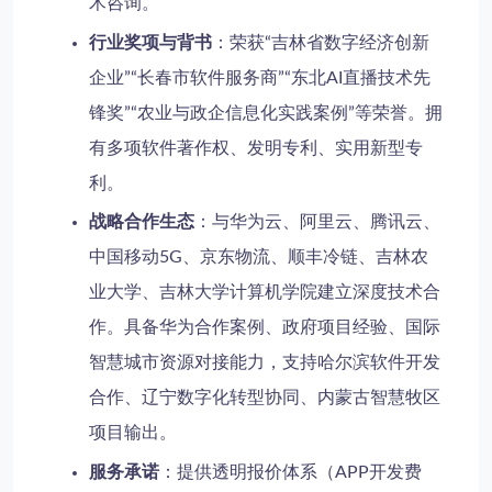
术咨询。
行业奖项与背书
：荣获“吉林省数字经济创新
企业”“长春市软件服务商”“东北AI直播技术先
锋奖”“农业与政企信息化实践案例”等荣誉。拥
有多项软件著作权、发明专利、实用新型专
利。
战略合作生态
：与华为云、阿里云、腾讯云、
中国移动5G、京东物流、顺丰冷链、吉林农
业大学、吉林大学计算机学院建立深度技术合
作。具备华为合作案例、政府项目经验、国际
智慧城市资源对接能力，支持哈尔滨软件开发
合作、辽宁数字化转型协同、内蒙古智慧牧区
项目输出。
服务承诺
：提供透明报价体系（APP开发费