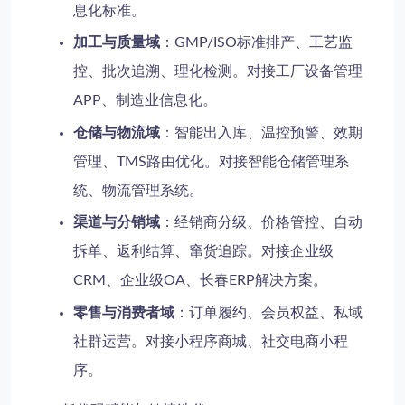
息化标准。
加工与质量域
：GMP/ISO标准排产、工艺监
控、批次追溯、理化检测。对接工厂设备管理
APP、制造业信息化。
仓储与物流域
：智能出入库、温控预警、效期
管理、TMS路由优化。对接智能仓储管理系
统、物流管理系统。
渠道与分销域
：经销商分级、价格管控、自动
拆单、返利结算、窜货追踪。对接企业级
CRM、企业级OA、长春ERP解决方案。
零售与消费者域
：订单履约、会员权益、私域
社群运营。对接小程序商城、社交电商小程
序。