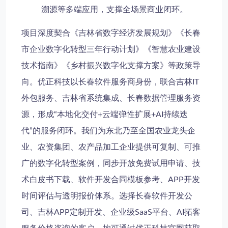
溯源等多端应用，支撑全场景商业闭环。
项目深度契合《吉林省数字经济发展规划》《长春
市企业数字化转型三年行动计划》《智慧农业建设
技术指南》《乡村振兴数字化支撑方案》等政策导
向。优正科技以长春软件服务商身份，联合吉林IT
外包服务、吉林省系统集成、长春数据管理服务资
源，形成“本地化交付+云端弹性扩展+AI持续迭
代”的服务闭环。我们为东北乃至全国农业龙头企
业、农资集团、农产品加工企业提供可复制、可推
广的数字化转型案例，同步开放免费试用申请、技
术白皮书下载、软件开发合同模板参考、APP开发
时间评估与透明报价体系。选择长春软件开发公
司、吉林APP定制开发、企业级SaaS平台、AI拓客