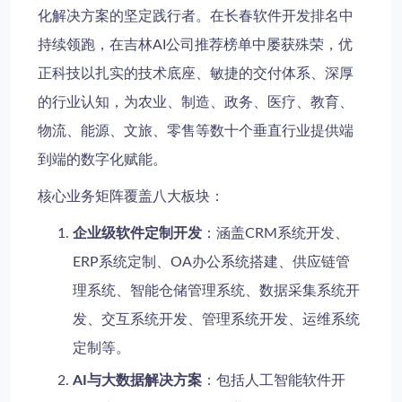
化解决方案的坚定践行者。在长春软件开发排名中
持续领跑，在吉林AI公司推荐榜单中屡获殊荣，优
正科技以扎实的技术底座、敏捷的交付体系、深厚
的行业认知，为农业、制造、政务、医疗、教育、
物流、能源、文旅、零售等数十个垂直行业提供端
到端的数字化赋能。
核心业务矩阵覆盖八大板块：
企业级软件定制开发
：涵盖CRM系统开发、
ERP系统定制、OA办公系统搭建、供应链管
理系统、智能仓储管理系统、数据采集系统开
发、交互系统开发、管理系统开发、运维系统
定制等。
AI与大数据解决方案
：包括人工智能软件开