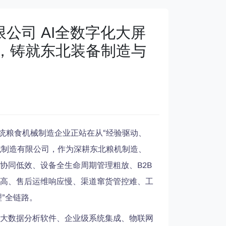
公司 AI全数字化大屏
阵，铸就东北装备制造与
统粮食机械制造企业正站在从“经验驱动、
械制造有限公司，作为深耕东北粮机制造、
协同低效、设备全生命周期管理粗放、B2B
高、售后运维响应慢、渠道窜货管控难、工
理”全链路。
大数据分析软件、企业级系统集成、物联网