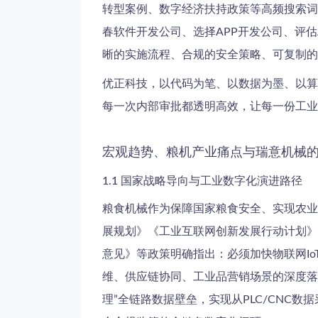
转型案例、数字经济扶持政策等高频搜索词
春软件开发公司、选择APP开发公司、评
晰的实施流程、合规的安全策略、可复制的
优正科技，以代码为笔、以数据为墨、以算
每一次内部审批都透明高效，让每一份工业
宏观趋势、粮机产业痛点与瑞意机械
1.1 国家战略导向与工业数字化演进路径
粮食机械作为保障国家粮食安全、实现农业
展规划》《工业互联网创新发展行动计划》
意见》等政策明确指出：必须加快物联网I
维、供应链协同、工业品营销场景的深度落地，
理”全链路数据壁垒，实现从PLC/CNC