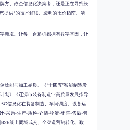
牌方、政企信息化决策者，还是正在寻找长
为您提供*的技术解读、透明的报价指南、清
字新境。让每一台粮机都拥有数字基因，让
储效能与加工品质。《“十四五”智能制造发
计划》《辽源市装备制造业高质量发展指导
、5G信息化在装备制造、车间调度、设备运
采购-生产-质检-仓储-物流-销售-售后-管
到B2B线上商城成交、全渠道营销转化、政