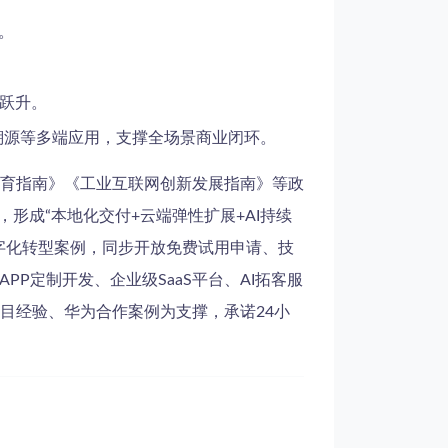
。
。
跃升。
溯源等多端应用，支撑全场景商业闭环。
育指南》《工业互联网创新发展指南》等政
形成“本地化交付+云端弹性扩展+AI持续
字化转型案例，同步开放免费试用申请、技
P定制开发、企业级SaaS平台、AI拓客服
目经验、华为合作案例为支撑，承诺24小