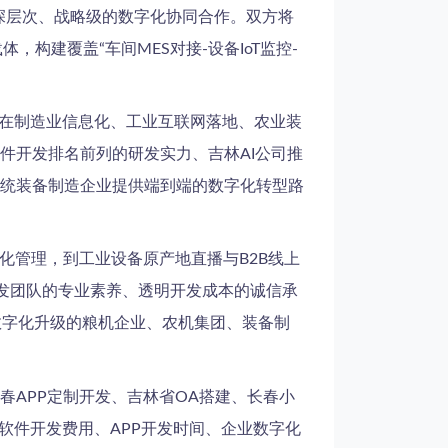
深层次、战略级的数字化协同合作。双方将
体，构建覆盖“车间MES对接-设备IoT监控-
司在制造业信息化、工业互联网落地、农业装
件开发排名前列的研发实力、吉林AI公司推
统装备制造企业提供端到端的数字化转型路
化管理，到工业设备原产地直播与B2B线上
发团队的专业素养、透明开发成本的诚信承
数字化升级的粮机企业、农机集团、装备制
APP定制开发、吉林省OA搭建、长春小
软件开发费用、APP开发时间、企业数字化