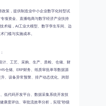
扶持政策，提供制造业中小企业数字化转型试
乡村专项资金、直播电商与数字经济产业扶持
技术端，AI工业大模型、数字孪生车间、边
技术门槛与实施成本。
：
设计、工艺、采购、生产、质检、仓储、财
MS仓储、ERP财务、纸质审批单等数据源
E提升、设备异常预警、排产动态优化、跨部
口、低代码开发平台、数据采集系统开发技
健康度评估、审批流效率分析，实现“秒级