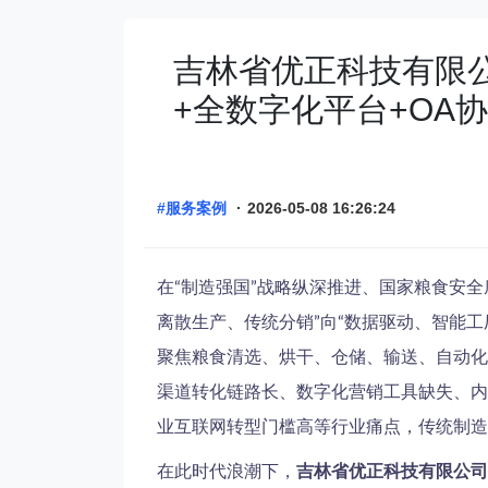
吉林省优正科技有限公
+全数字化平台+OA
#服务案例
·
2026-05-08 16:26:24
在“制造强国”战略纵深推进、国家粮食安
离散生产、传统分销”向“数据驱动、智能
聚焦粮食清选、烘干、仓储、输送、自动化
渠道转化链路长、数字化营销工具缺失、内
业互联网转型门槛高等行业痛点，传统制造企
在此时代浪潮下，
吉林省优正科技有限公司