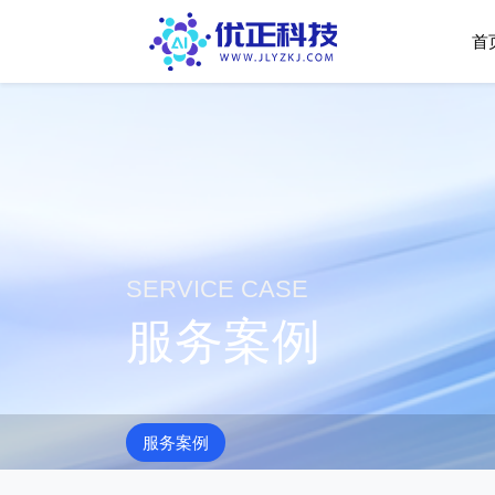
首
SERVICE CASE
服务案例
服务案例