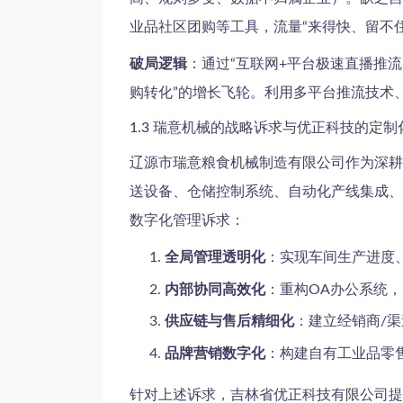
业品社区团购等工具，流量“来得快、留不
破局逻辑
：通过“互联网+平台极速直播推流
购转化”的增长飞轮。利用多平台推流技术
1.3 瑞意机械的战略诉求与优正科技的定制
辽源市瑞意粮食机械制造有限公司作为深耕
送设备、仓储控制系统、自动化产线集成、
数字化管理诉求：
全局管理透明化
：实现车间生产进度
内部协同高效化
：重构OA办公系统
供应链与售后精细化
：建立经销商/
品牌营销数字化
：构建自有工业品零
针对上述诉求，吉林省优正科技有限公司提