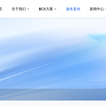
页
关于我们
解决方案
服务案例
新闻中心