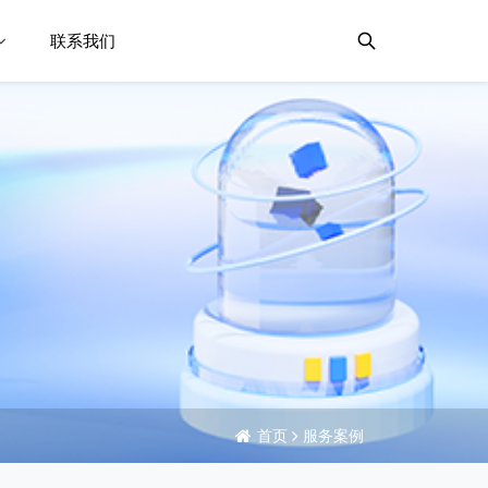
联系我们
首页
服务案例