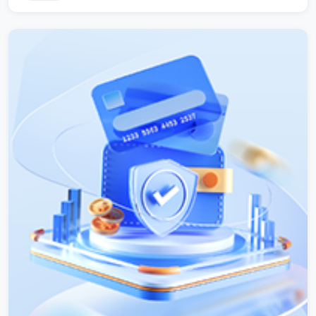
通过虚拟人像生成、语音合成、动作捕捉、智能互动等核心技
术，为企业提供全天候、多场景的直播服务，助力企业降本增
效、提升用户粘性与转化率。以下是本方案的详细解析。