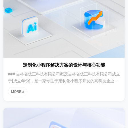
定制化小程序解决方案的设计与核心功能
### 吉林省优正科技有限公司概况吉林省优正科技有限公司成立
于[成立年份]，是一家专注于定制化小程序开发的高科技企业。
公司致力于为各类行业提供创新的技术解决方案，尤其在金融行
MORE
业，积累了丰富的经验和专业...