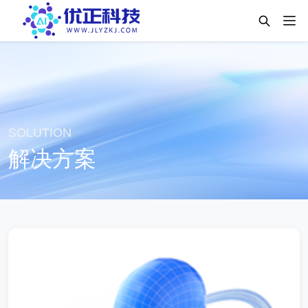
SOLUTION
解决方案