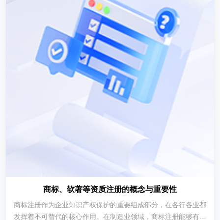
商标、软著等资质注册的概念与重要性
商标注册作为企业知识产权保护的重要组成部分，在各行各业都
发挥着不可替代的核心作用。在制造业领域，商标注册能够有效