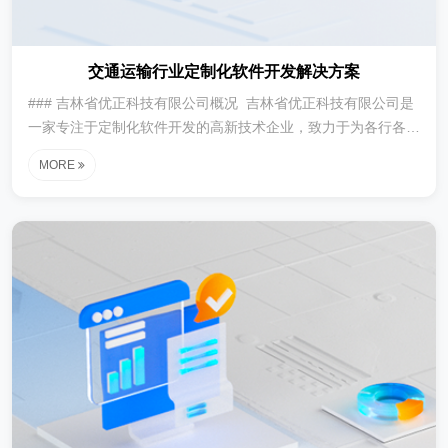
交通运输行业定制化软件开发解决方案
### 吉林省优正科技有限公司概况 吉林省优正科技有限公司是
一家专注于定制化软件开发的高新技术企业，致力于为各行各业
提供高效、安全、智能化的技术解决方案。公司自成立以来，始
MORE
终坚持...