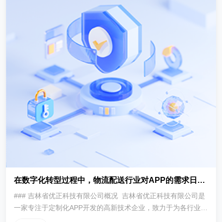
在数字化转型过程中，物流配送行业对APP的需求日益增长
### 吉林省优正科技有限公司概况 吉林省优正科技有限公司是
一家专注于定制化APP开发的高新技术企业，致力于为各行业提
供高效、智能、安全的数字化解决方案。公司自成立以来，始终