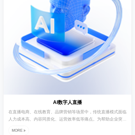
AI数字人直播
在直播电商、在线教育、品牌营销等场景中，传统直播模式面临
人力成本高、内容同质化、运营效率低等痛点。为帮助企业突破
直播瓶颈，吉林省优正科技有限公司基于人工智能技术，自主研
MORE
发了一套高效、智能、沉浸式的AI数字人直播解决方案。该方案