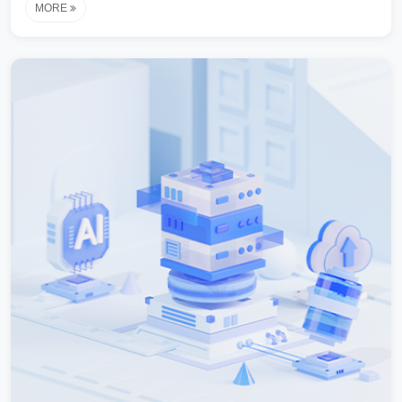
MORE
坚持...