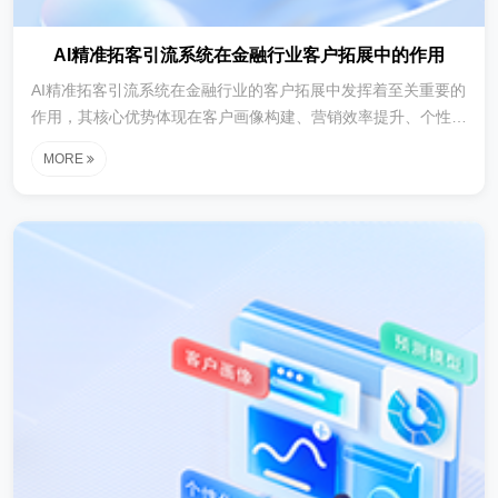
AI精准拓客引流系统在金融行业客户拓展中的作用
AI精准拓客引流系统在金融行业的客户拓展中发挥着至关重要的
作用，其核心优势体现在客户画像构建、营销效率提升、个性化
推荐和风险控制等方面。通过这些功能，该系统能够帮助金融机
MORE
构更精准地识别目标客户，优化营销策略，并提高客户转化率。